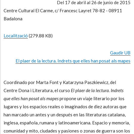
Del 17 de abril al 26 de junio de 2015
Centre Cultural El Carme, c/ Francesc Layret 78-82 - 08911
Badalona
Localització
(279.88 KB)
Gaudir UB
El plaer de la lectura. Indrets que elles han posat als mapes
Coordinado por Marta Font y Katarzyna Paszkiewicz, del
Centre Dona i Literatura, el curso
El plaer de la lectura. Indrets
que elles han posat als mapes
propone un viaje literario por los
lugares y los espacios reales o imaginados de diez autoras que
han marcado un antes y un después en las literaturas catalana,
inglesa, española, rumana y latinoamericana. Espacio y memoria,
comunidad y mito, ciudades y pasiones o zonas de guerra son los