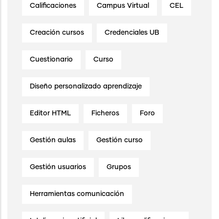
Calificaciones
Campus Virtual
CEL
Creación cursos
Credenciales UB
Cuestionario
Curso
Diseño personalizado aprendizaje
Editor HTML
Ficheros
Foro
Gestión aulas
Gestión curso
Gestión usuarios
Grupos
Herramientas comunicación