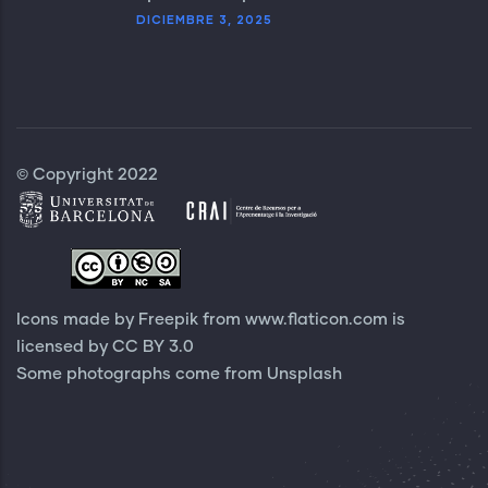
DICIEMBRE 3, 2025
© Copyright 2022
Icons made by Freepik from
www.flaticon.com
is
licensed by
CC BY 3.0
Some photographs come from
Unsplash