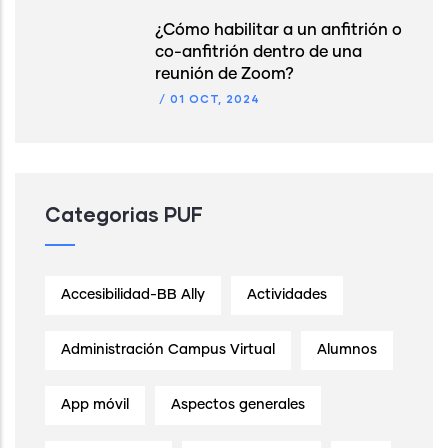
¿Cómo habilitar a un anfitrión o
co-anfitrión dentro de una
reunión de Zoom?
/
01 OCT, 2024
Categorias PUF
Accesibilidad-BB Ally
Actividades
Administración Campus Virtual
Alumnos
App móvil
Aspectos generales