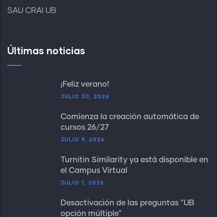
SAU CRAI UB
Últimas noticias
¡Feliz verano!
JULIO 30, 2026
Comienza la creación automática de
cursos 26/27
JULIO 9, 2026
Turnitin Similarity ya está disponible en
el Campus Virtual
JULIO 1, 2026
Desactivación de las preguntas "UB
opción múltiple"