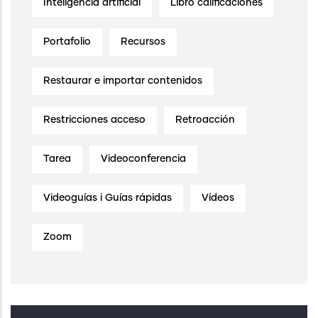
Inteligencia artificial
Libro calificaciones
Portafolio
Recursos
Restaurar e importar contenidos
Restricciones acceso
Retroacción
Tarea
Videoconferencia
Videoguías i Guías rápidas
Vídeos
Zoom