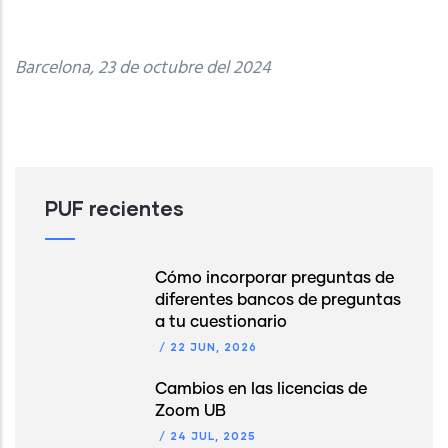
Barcelona, 23 de octubre del 2024
PUF recientes
Cómo incorporar preguntas de
diferentes bancos de preguntas
a tu cuestionario
/
22 JUN, 2026
Cambios en las licencias de
Zoom UB
/
24 JUL, 2025