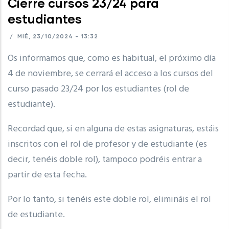
Cierre cursos 23/24 para
estudiantes
/
MIÉ, 23/10/2024 - 13:32
Os informamos que, como es habitual, el próximo día
4 de noviembre, se cerrará el acceso a los cursos del
curso pasado 23/24 por los estudiantes (rol de
estudiante).
Recordad que, si en alguna de estas asignaturas, estáis
inscritos con el rol de profesor y de estudiante (es
decir, tenéis doble rol), tampoco podréis entrar a
partir de esta fecha.
Por lo tanto, si tenéis este doble rol, elimináis el rol
de estudiante.