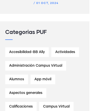
/
01 OCT, 2024
Categorias PUF
Accesibilidad-BB Ally
Actividades
Administración Campus Virtual
Alumnos
App móvil
Aspectos generales
Calificaciones
Campus Virtual