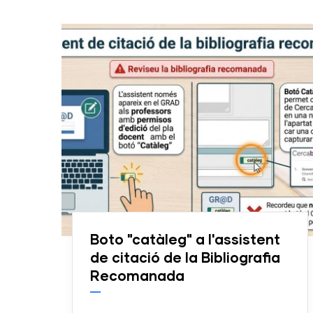
Boto "catàleg" a l'assistent
de citació de la Bibliografia
Recomanada