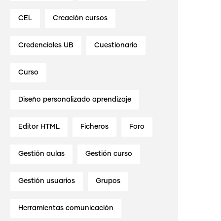
CEL
Creación cursos
Credenciales UB
Cuestionario
Curso
Diseño personalizado aprendizaje
Editor HTML
Ficheros
Foro
Gestión aulas
Gestión curso
Gestión usuarios
Grupos
Herramientas comunicación