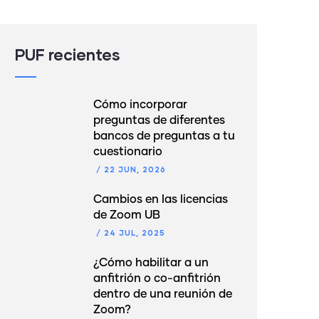
PUF recientes
Cómo incorporar
preguntas de diferentes
bancos de preguntas a tu
cuestionario
/
22 JUN, 2026
Cambios en las licencias
de Zoom UB
/
24 JUL, 2025
¿Cómo habilitar a un
anfitrión o co-anfitrión
dentro de una reunión de
Zoom?