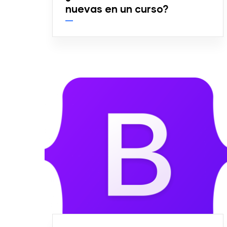
nuevas en un curso?