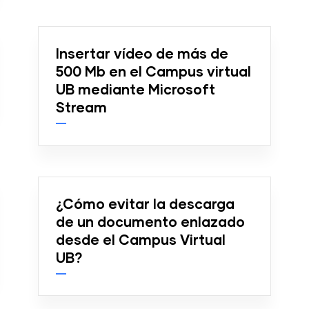
Insertar vídeo de más de
500 Mb en el Campus virtual
UB mediante Microsoft
Stream
¿Cómo evitar la descarga
de un documento enlazado
desde el Campus Virtual
UB?