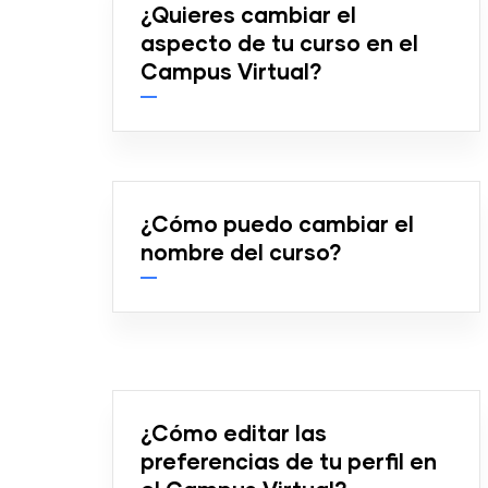
¿Quieres cambiar el
aspecto de tu curso en el
Campus Virtual?
¿Cómo puedo cambiar el
nombre del curso?
¿Cómo editar las
preferencias de tu perfil en