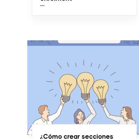
¿Cómo crear secciones