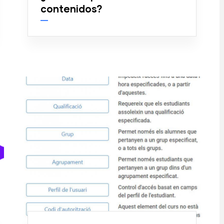
contenidos?