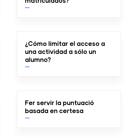
matriculados?
¿Cómo limitar el acceso a
una actividad a sólo un
alumno?
Fer servir la puntuació
basada en certesa