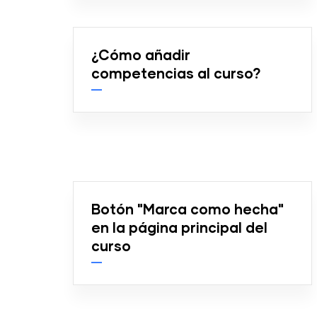
¿Cómo añadir
competencias al curso?
Botón "Marca como hecha"
en la página principal del
curso