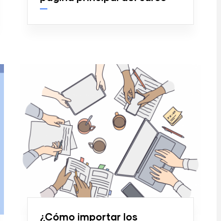
¿Cómo importar los