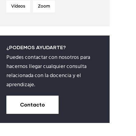
Vídeos
Zoom
¿PODEMOS AYUDARTE?
Puedes contactar con nosotros para
hacernos llegar cualquier consulta
relacionada con la docencia y el
aprendizaje.
Contacto