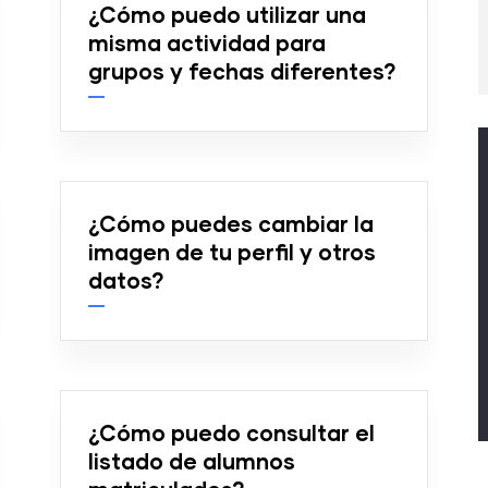
¿Cómo puedo utilizar una
misma actividad para
grupos y fechas diferentes?
¿Cómo puedes cambiar la
imagen de tu perfil y otros
datos?
¿Cómo puedo consultar el
listado de alumnos