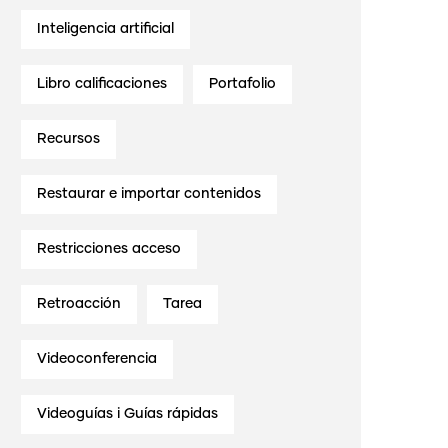
Inteligencia artificial
Libro calificaciones
Portafolio
Recursos
Restaurar e importar contenidos
Restricciones acceso
Retroacción
Tarea
Videoconferencia
Videoguías i Guías rápidas