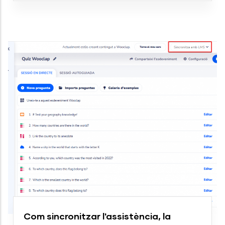
Com sincronitzar l'assistència, la