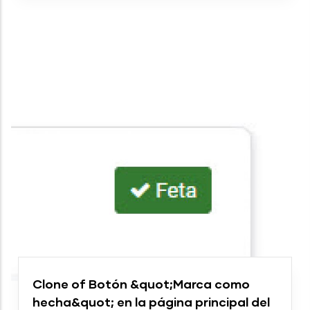
Clone of Botón &quot;Marca como
hecha&quot; en la página principal del