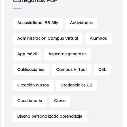
Accesibilidad-BB Ally
Actividades
Administración Campus Virtual
Alumnos
App móvil
Aspectos generales
Calificaciones
Campus Virtual
CEL
Creación cursos
Credenciales UB
Cuestionario
Curso
Diseño personalizado aprendizaje