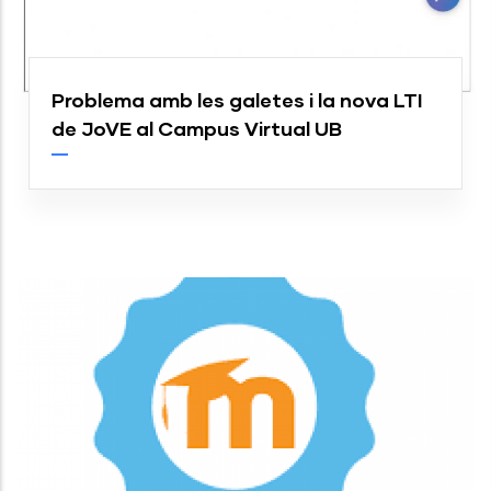
Problema amb les galetes i la nova LTI
de JoVE al Campus Virtual UB