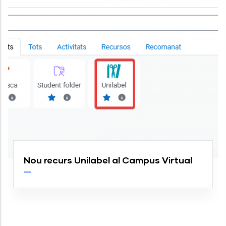
Nou recurs Unilabel al Campus Virtual