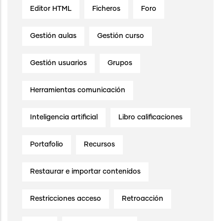
Editor HTML
Ficheros
Foro
Gestión aulas
Gestión curso
Gestión usuarios
Grupos
Herramientas comunicación
Inteligencia artificial
Libro calificaciones
Portafolio
Recursos
Restaurar e importar contenidos
Restricciones acceso
Retroacción