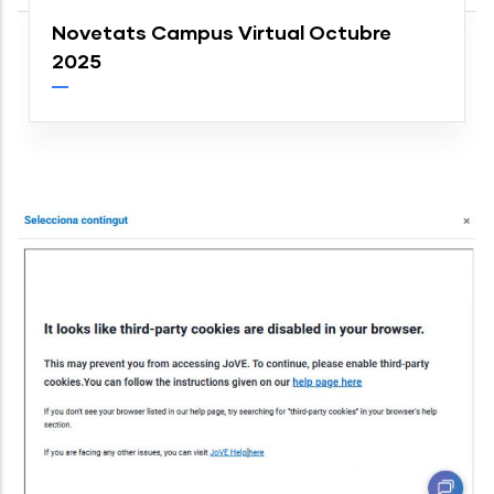
Novetats Campus Virtual Octubre
2025