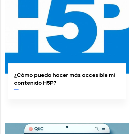
¿Cómo puedo hacer más accesible mi
contenido H5P?