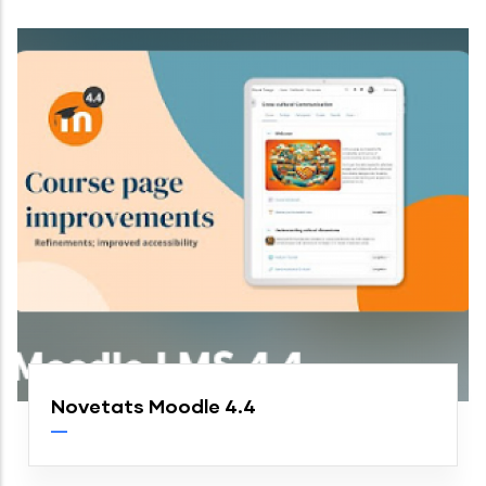
Novetats Moodle 4.4