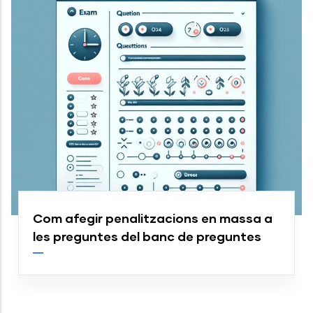
Com afegir penalitzacions en massa a
les preguntes del banc de preguntes