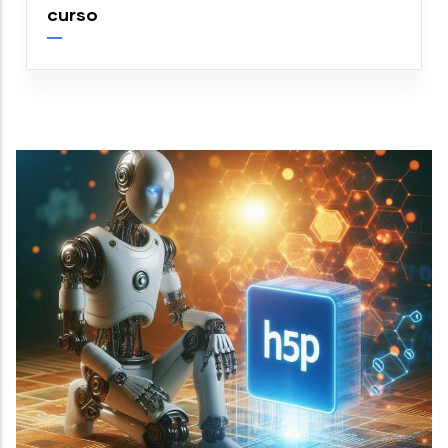
curso