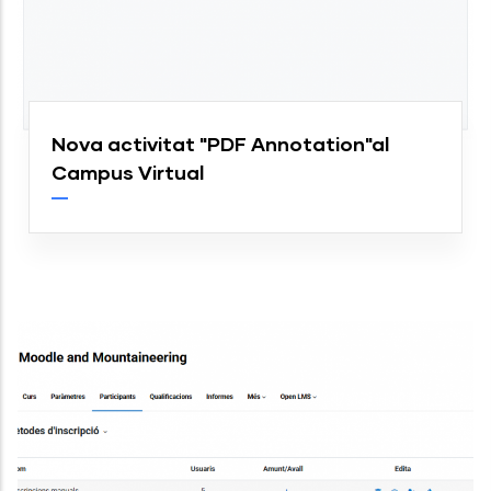
Nova activitat "PDF Annotation"al
Campus Virtual