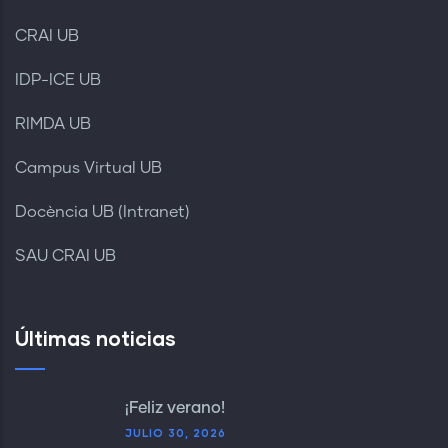
CRAI UB
IDP-ICE UB
RIMDA UB
Campus Virtual UB
Docència UB (Intranet)
SAU CRAI UB
Últimas noticias
¡Feliz verano!
JULIO 30, 2026