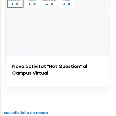
Nova activitat "Hot Question" al
Campus Virtual