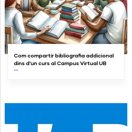
Com compartir bibliografia addicional
dins d'un curs al Campus Virtual UB