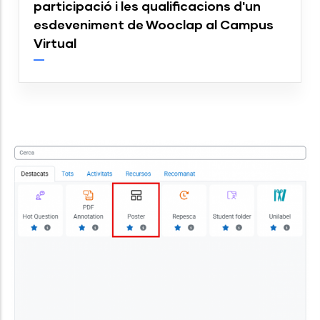
participació i les qualificacions d'un
esdeveniment de Wooclap al Campus
Virtual