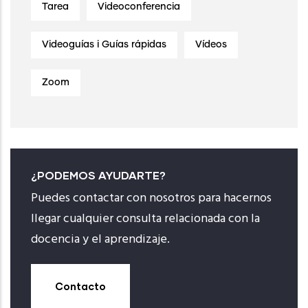
Tarea
Videoconferencia
Videoguías i Guías rápidas
Vídeos
Zoom
¿PODEMOS AYUDARTE?
Puedes contactar con nosotros para hacernos
llegar cualquier consulta relacionada con la
docencia y el aprendizaje.
Contacto