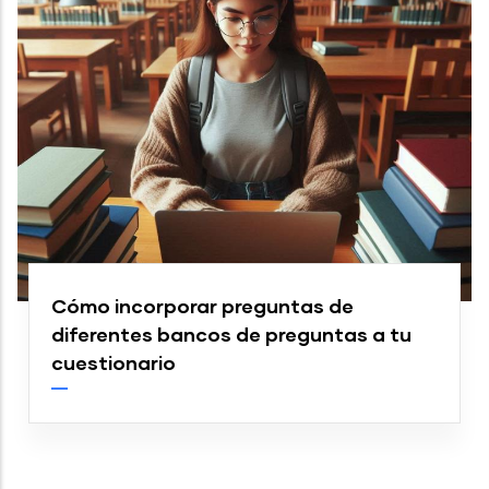
Cómo incorporar preguntas de
diferentes bancos de preguntas a tu
cuestionario