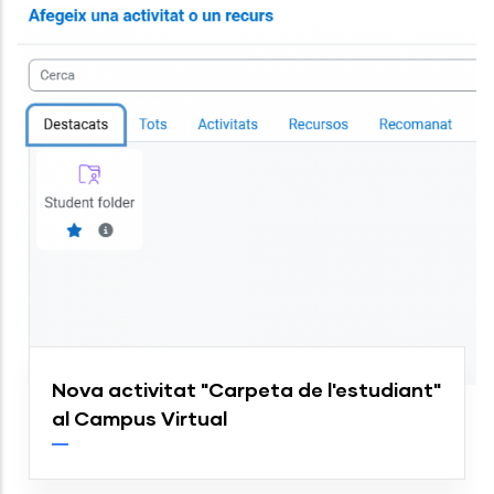
Nova activitat "Carpeta de l'estudiant"
al Campus Virtual