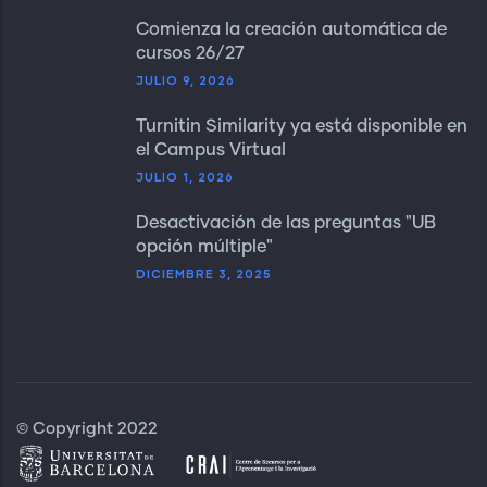
Comienza la creación automática de
cursos 26/27
JULIO 9, 2026
Turnitin Similarity ya está disponible en
el Campus Virtual
JULIO 1, 2026
Desactivación de las preguntas "UB
opción múltiple"
DICIEMBRE 3, 2025
© Copyright 2022