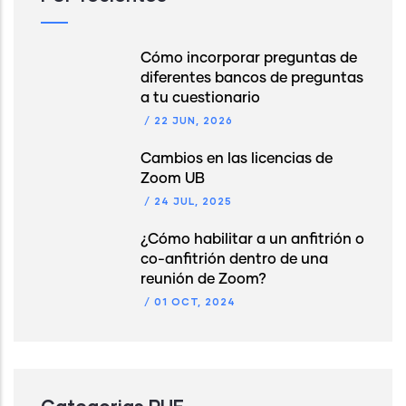
Cómo incorporar preguntas de
diferentes bancos de preguntas
a tu cuestionario
/
22 JUN, 2026
Cambios en las licencias de
Zoom UB
/
24 JUL, 2025
¿Cómo habilitar a un anfitrión o
co-anfitrión dentro de una
reunión de Zoom?
/
01 OCT, 2024
Categorias PUF