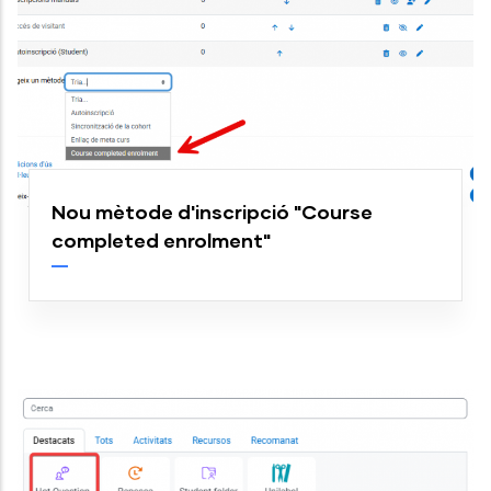
Nou mètode d'inscripció "Course
completed enrolment"