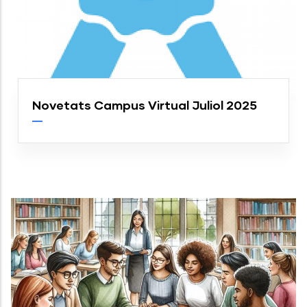
Novetats Campus Virtual Juliol 2025