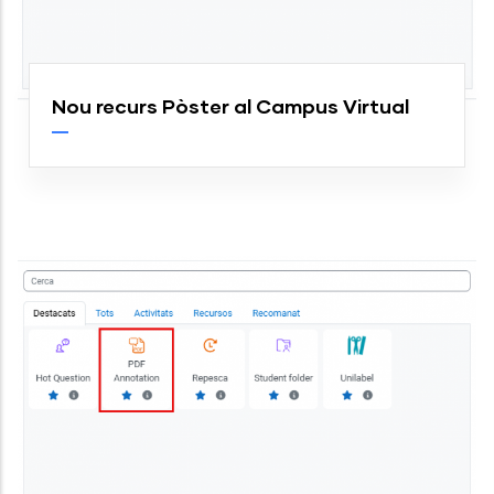
Nou recurs Pòster al Campus Virtual