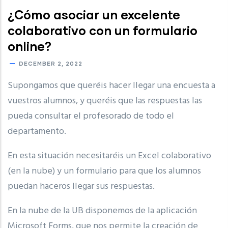
¿Cómo asociar un excelente
colaborativo con un formulario
online?
DECEMBER 2, 2022
Supongamos que queréis hacer llegar una encuesta a
vuestros alumnos, y queréis que las respuestas las
pueda consultar el profesorado de todo el
departamento.
En esta situación necesitaréis un Excel colaborativo
(en la nube) y un formulario para que los alumnos
puedan haceros llegar sus respuestas.
En la nube de la UB disponemos de la aplicación
Microsoft Forms, que nos permite la creación de