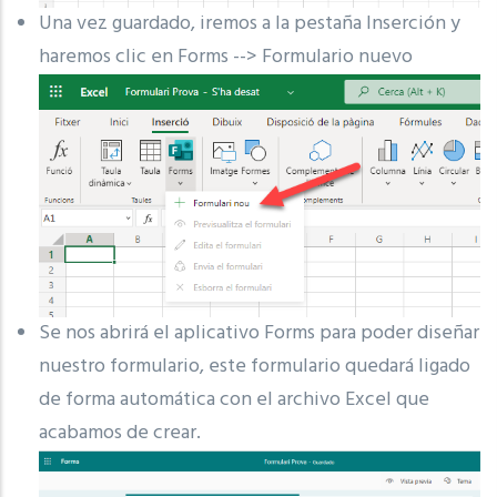
Una vez guardado, iremos a la pestaña Inserción y
haremos clic en Forms --> Formulario nuevo
Se nos abrirá el aplicativo Forms para poder diseñar
nuestro formulario, este formulario quedará ligado
de forma automática con el archivo Excel que
acabamos de crear.