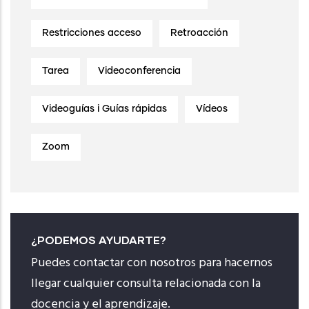
Restricciones acceso
Retroacción
Tarea
Videoconferencia
Videoguías i Guías rápidas
Vídeos
Zoom
¿PODEMOS AYUDARTE?
Puedes contactar con nosotros para hacernos
llegar cualquier consulta relacionada con la
docencia y el aprendizaje.