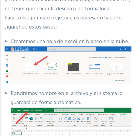
no tener que hacer la descarga de forma local.
Para conseguir este objetivo, es necesario hacerlo
siguiendo estos pasos:
Crearemos una hoja de excel en blanco en la nube:
Pondremos nombre en el archivo y el sistema lo
guardará de forma automática.