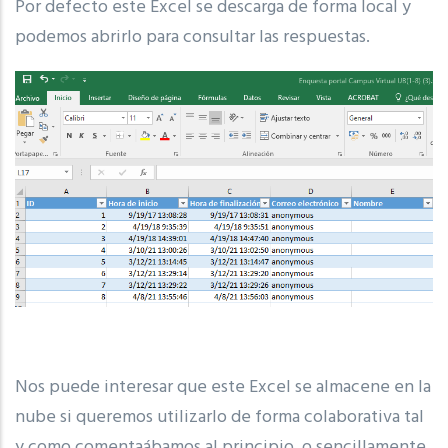
Por defecto este Excel se descarga de forma local y
podemos abrirlo para consultar las respuestas.
Nos puede interesar que este Excel se almacene en la
nube si queremos utilizarlo de forma colaborativa tal
y como comentaábamos al principio, o sencillamente,