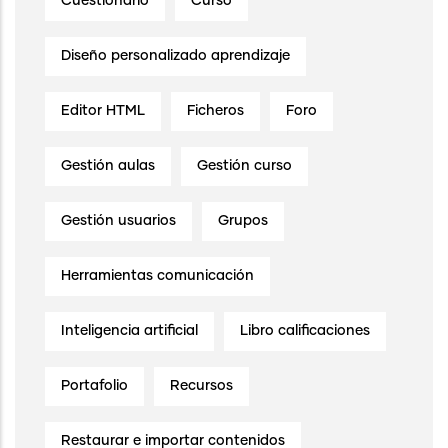
Cuestionario
Curso
Diseño personalizado aprendizaje
Editor HTML
Ficheros
Foro
Gestión aulas
Gestión curso
Gestión usuarios
Grupos
Herramientas comunicación
Inteligencia artificial
Libro calificaciones
Portafolio
Recursos
Restaurar e importar contenidos