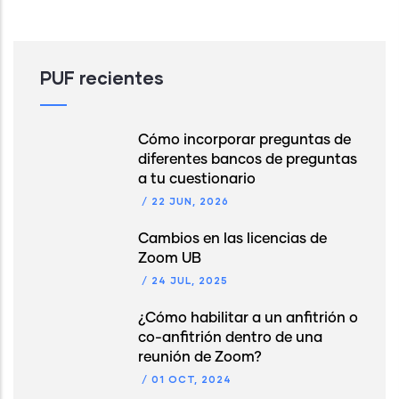
PUF recientes
Cómo incorporar preguntas de
diferentes bancos de preguntas
a tu cuestionario
/
22 JUN, 2026
Cambios en las licencias de
Zoom UB
/
24 JUL, 2025
¿Cómo habilitar a un anfitrión o
co-anfitrión dentro de una
reunión de Zoom?
/
01 OCT, 2024