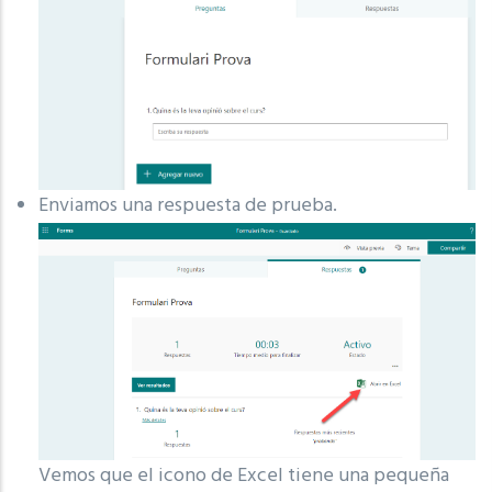
Enviamos una respuesta de prueba.
Vemos que el icono de Excel tiene una pequeña