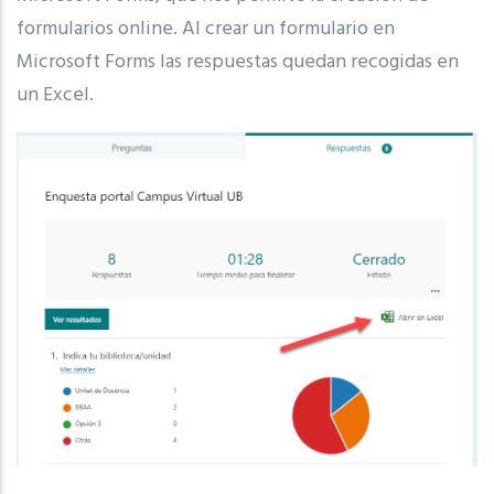
formularios online. Al crear un formulario en
Microsoft Forms las respuestas quedan recogidas en
un Excel.