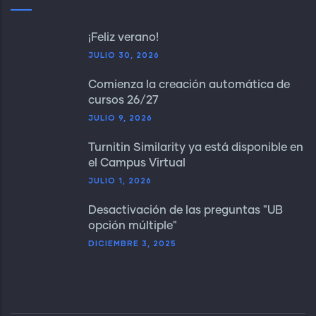
¡Feliz verano!
JULIO 30, 2026
Comienza la creación automática de
cursos 26/27
JULIO 9, 2026
Turnitin Similarity ya está disponible en
el Campus Virtual
JULIO 1, 2026
Desactivación de las preguntas "UB
opción múltiple"
DICIEMBRE 3, 2025