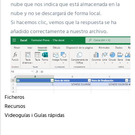
nube que nos indica que está almacenada en la
nube y no se descargará de forma local.
Si hacemos clic, vemos que la respuesta se ha
añadido correctamente a nuestro archivo.
Ficheros
Recursos
Videoguías i Guías rápidas