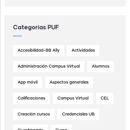
Categorias PUF
Accesibilidad-BB Ally
Actividades
Administración Campus Virtual
Alumnos
App móvil
Aspectos generales
Calificaciones
Campus Virtual
CEL
Creación cursos
Credenciales UB