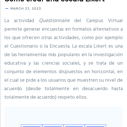
MARCH 23, 2023
La actividad
Questionnaire
del Campus Virtual
permite generar encuestas en formatos alternativos a
los que ofrecen otras actividades, como por ejemplo
el Cuestionario o la Encuesta. La escala Likert es una
de las herramientas más populares en la investigación
educativa y las ciencias sociales, y se trata de un
conjunto de elementos dispuestos en horizontal, en
el cual se pide a los usuarios que muestren su nivel de
acuerdo (desde totalmente en desacuerdo hasta
totalmente de acuerdo) respeto ellos.