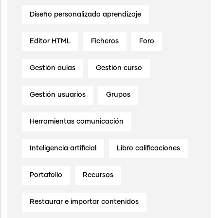
Diseño personalizado aprendizaje
Editor HTML
Ficheros
Foro
Gestión aulas
Gestión curso
Gestión usuarios
Grupos
Herramientas comunicación
Inteligencia artificial
Libro calificaciones
Portafolio
Recursos
Restaurar e importar contenidos