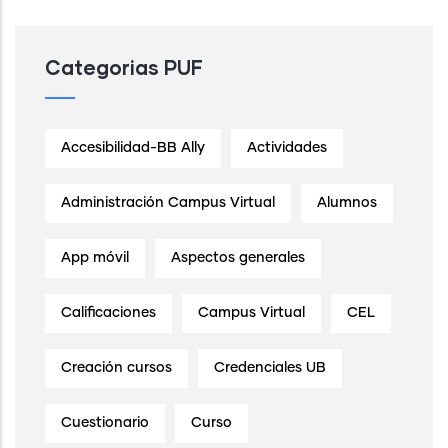
Categorias PUF
Accesibilidad-BB Ally
Actividades
Administración Campus Virtual
Alumnos
App móvil
Aspectos generales
Calificaciones
Campus Virtual
CEL
Creación cursos
Credenciales UB
Cuestionario
Curso