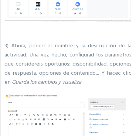
3) Ahora, poned el nombre y la descripción de la
actividad. Una vez hecho, configurad los parámetros
que consideréis oportunos: disponibilidad, opciones
de respuesta, opciones de contenido... Y hacec clic
en
Guarda los cambios y visualiza
: