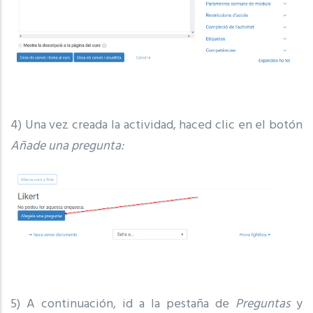
4) Una vez creada la actividad, haced clic en el botón
Añade una pregunta:
5) A continuación, id a la pestaña de
Preguntas
y