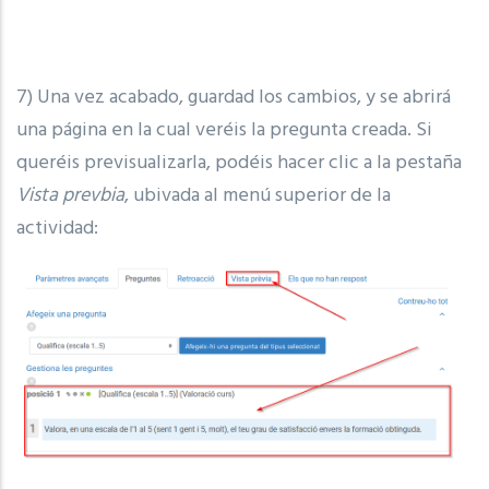
7) Una vez acabado, guardad los cambios, y se abrirá
una página en la cual veréis la pregunta creada. Si
queréis previsualizarla, podéis hacer clic a la pestaña
Vista prevbia
, ubivada al menú superior de la
actividad: