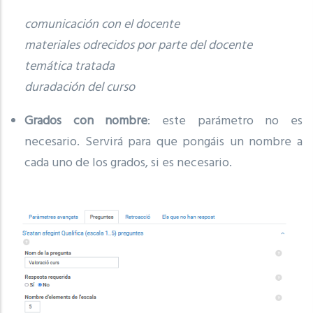
comunicación con el docente
materiales odrecidos por parte del docente
temática tratada
duradación del curso
Grados con nombre
: este parámetro no es
necesario. Servirá para que pongáis un nombre a
cada uno de los grados, si es necesario.