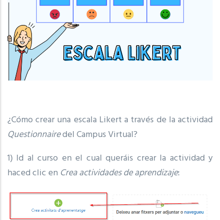
¿Cómo crear una escala Likert a través de la actividad
Questionnaire
del Campus Virtual?
1) Id al curso en el cual queráis crear la actividad y
haced clic en
Crea actividades de aprendizaje
: