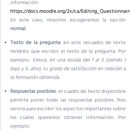
información:
https://docs.moodle.org/2x/ca/Editing_Questionna
En este caso, nosotros escogeremos la opción
normal
.
Texto de la pregunta
: en este recuadro de texto
tendréis que escribir el texto de la pregunta. Por
ejemplo:
Valora, en una escala del 1 al 5 (siendo 1
bajo y 5, alto), tu grado de satisfacción en relación a
la formación obtenida.
Respuestas posibles
: el cuadro de texto disponible
permite poner todas las respuestas posibles. Nos
servirá para escribir los aspectos importantes sobre
los cuales queremos obtener información. Por
ejemplo: