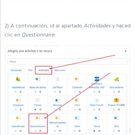
2) A continuación, id al apartado
Actividades
y haced
clic en
Questionnaire
: