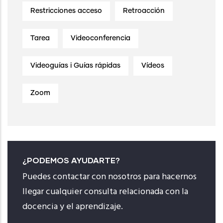
Restricciones acceso
Retroacción
Tarea
Videoconferencia
Videoguías i Guías rápidas
Vídeos
Zoom
¿PODEMOS AYUDARTE?
Puedes contactar con nosotros para hacernos
llegar cualquier consulta relacionada con la
docencia y el aprendizaje.