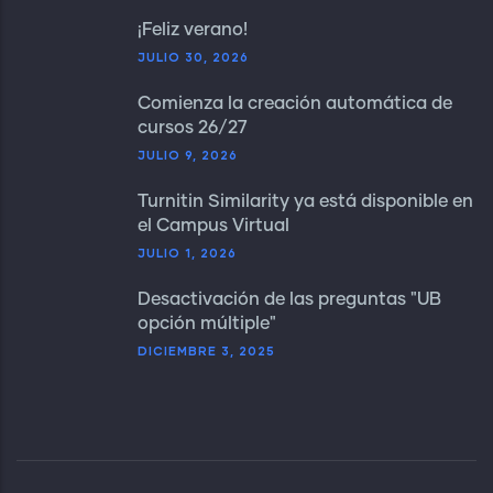
¡Feliz verano!
JULIO 30, 2026
Comienza la creación automática de
cursos 26/27
JULIO 9, 2026
Turnitin Similarity ya está disponible en
el Campus Virtual
JULIO 1, 2026
Desactivación de las preguntas "UB
opción múltiple"
DICIEMBRE 3, 2025