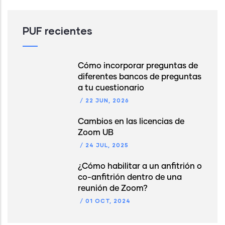
PUF recientes
Cómo incorporar preguntas de
diferentes bancos de preguntas
a tu cuestionario
/
22 JUN, 2026
Cambios en las licencias de
Zoom UB
/
24 JUL, 2025
¿Cómo habilitar a un anfitrión o
co-anfitrión dentro de una
reunión de Zoom?
/
01 OCT, 2024