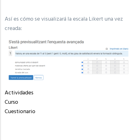
Así es cómo se visualizará la escala Likert una vez
creada:
Actividades
Curso
Cuestionario