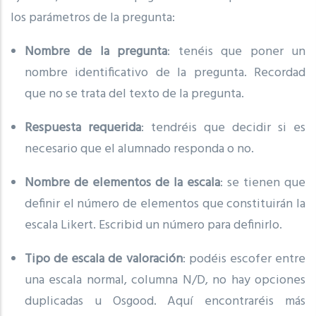
los parámetros de la pregunta:
Nombre de la pregunta
: tenéis que poner un
nombre identificativo de la pregunta. Recordad
que no se trata del texto de la pregunta.
Respuesta requerida
: tendréis que decidir si es
necesario que el alumnado responda o no.
Nombre de elementos de la escala
: se tienen que
definir el número de elementos que constituirán la
escala Likert. Escribid un número para definirlo.
Tipo de escala de valoración
: podéis escofer entre
una escala normal, columna N/D, no hay opciones
duplicadas u Osgood. Aquí encontraréis más