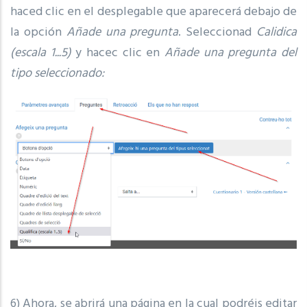
haced clic en el desplegable que aparecerá debajo de
la opción
Añade una pregunta
. Seleccionad
Calidica
(escala 1...5)
y hacec clic en
Añade una pregunta del
tipo seleccionado:
6) Ahora, se abrirá una página en la cual podréis editar