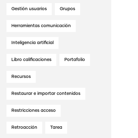
Gestión usuarios
Grupos
Herramientas comunicación
Inteligencia artificial
Libro calificaciones
Portafolio
Recursos
Restaurar e importar contenidos
Restricciones acceso
Retroacción
Tarea