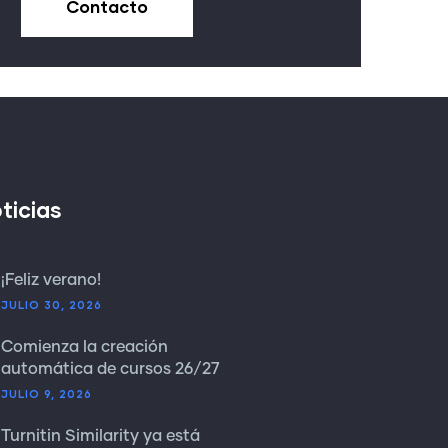
Contacto
ticias
¡Feliz verano!
JULIO 30, 2026
Comienza la creación
automática de cursos 26/27
JULIO 9, 2026
Turnitin Similarity ya está