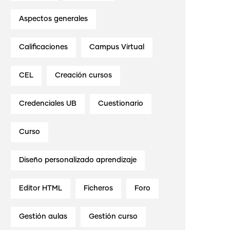
Aspectos generales
Calificaciones
Campus Virtual
CEL
Creación cursos
Credenciales UB
Cuestionario
Curso
Diseño personalizado aprendizaje
Editor HTML
Ficheros
Foro
Gestión aulas
Gestión curso