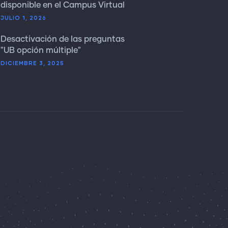
disponible en el Campus Virtual
JULIO 1, 2026
Desactivación de las preguntas
"UB opción múltiple"
DICIEMBRE 3, 2025