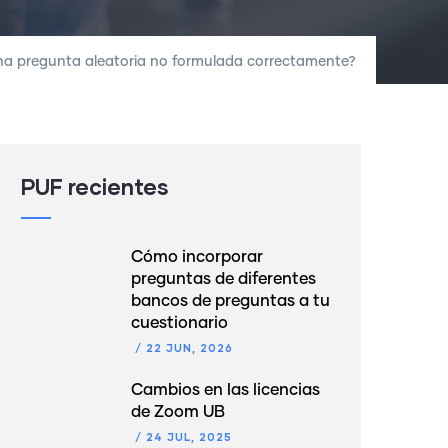
 una pregunta aleatoria no formulada correctamente?
PUF recientes
Cómo incorporar
preguntas de diferentes
bancos de preguntas a tu
cuestionario
/
22 JUN, 2026
Cambios en las licencias
de Zoom UB
/
24 JUL, 2025