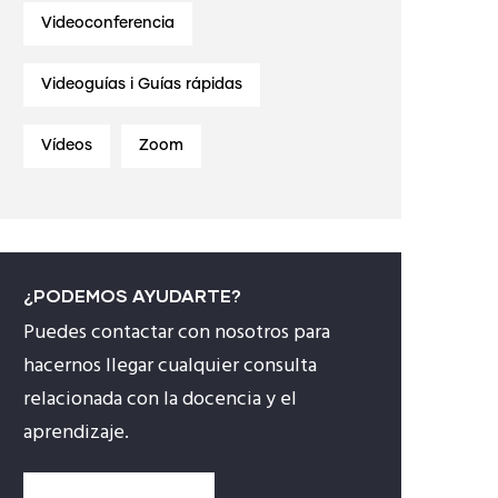
Videoconferencia
Videoguías i Guías rápidas
Vídeos
Zoom
¿PODEMOS AYUDARTE?
Puedes contactar con nosotros para
hacernos llegar cualquier consulta
relacionada con la docencia y el
aprendizaje.