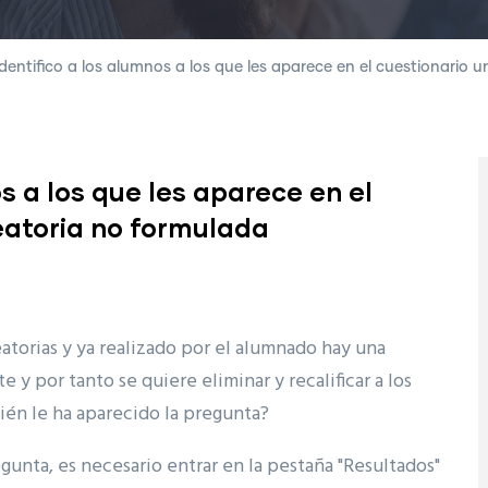
entifico a los alumnos a los que les aparece en el cuestionario
s a los que les aparece en el
eatoria no formulada
atorias y ya realizado por el alumnado hay una
y por tanto se quiere eliminar y recalificar a los
én le ha aparecido la pregunta?
egunta, es necesario entrar en la pestaña "Resultados"