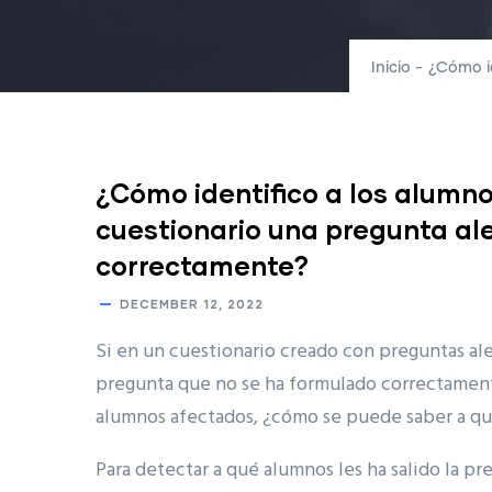
Inicio
-
¿Cómo id
¿Cómo identifico a los alumno
cuestionario una pregunta al
correctamente?
DECEMBER 12, 2022
Si en un cuestionario creado con preguntas ale
pregunta que no se ha formulado correctamente 
alumnos afectados, ¿cómo se puede saber a qui
Para detectar a qué alumnos les ha salido la pr