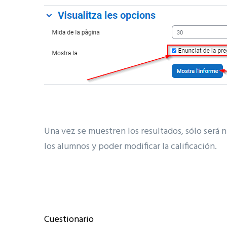
Una vez se muestren los resultados, sólo será n
los alumnos y poder modificar la calificación.
Cuestionario