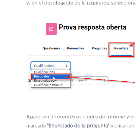
y, en el desplegable de la izquierda, seleccion
Aparecen diferentes opciones de informe y e
marcado
"Enunciado de la pregunta"
y clicar en