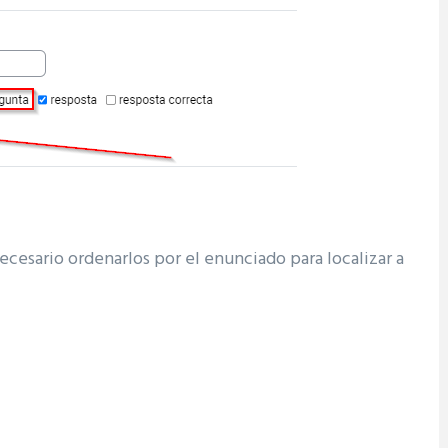
ecesario ordenarlos por el enunciado para localizar a