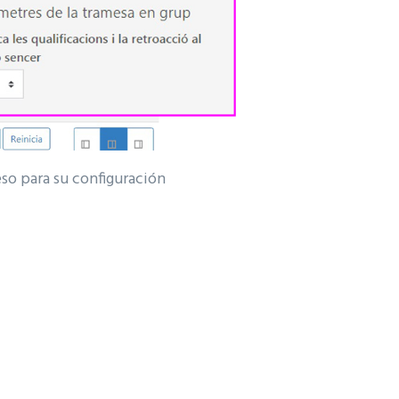
so para su configuración