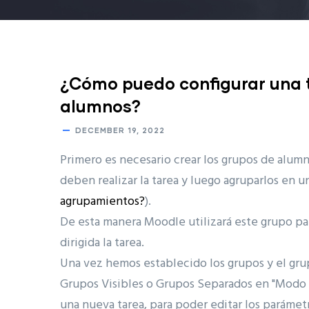
¿Cómo puedo configurar una t
alumnos?
DECEMBER 19, 2022
Primero es necesario crear los grupos de alum
deben realizar la tarea y luego agruparlos en
agrupamientos?
).
De esta manera Moodle utilizará este grupo pa
dirigida la tarea.
Una vez hemos establecido los grupos y el grup
Grupos Visibles o Grupos Separados en "Modo d
una nueva tarea, para poder editar los parámet