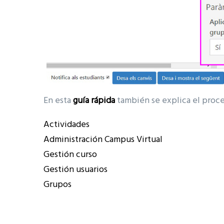
En esta
guía rápida
también se explica el proce
Actividades
Administración Campus Virtual
Gestión curso
Gestión usuarios
Grupos