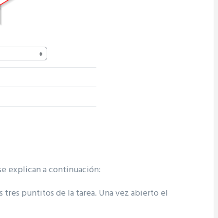
se explican a continuación:
os tres puntitos de la tarea. Una vez abierto el