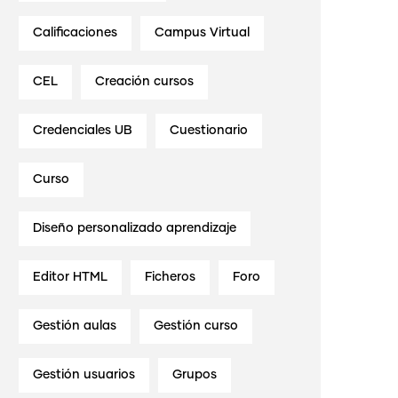
Calificaciones
Campus Virtual
CEL
Creación cursos
Credenciales UB
Cuestionario
Curso
Diseño personalizado aprendizaje
Editor HTML
Ficheros
Foro
Gestión aulas
Gestión curso
Gestión usuarios
Grupos