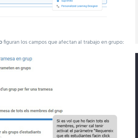
o
figuran los campos que afectan al trabajo en grupo: