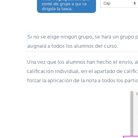
Si no se elige ningún grupo, se hará un grupo
asignará a todos los alumnos del curso.
Una vez que los alumnos han hecho el envío, al e
calificación individual, en el apartado de cali
forzar la aplicación de la nota a todos los part