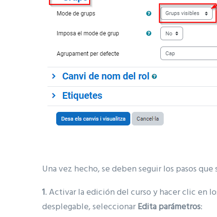
Una vez hecho, se deben seguir los pasos que 
1
. Activar la edición del curso y hacer clic en l
desplegable, seleccionar
Edita parámetros
: