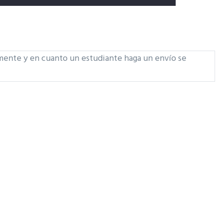
amente y en cuanto un estudiante haga un envío se