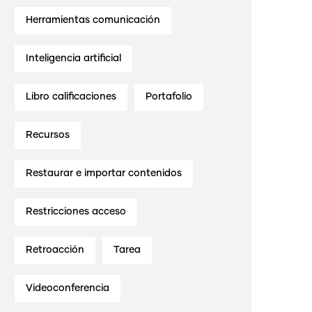
Herramientas comunicación
Inteligencia artificial
Libro calificaciones
Portafolio
Recursos
Restaurar e importar contenidos
Restricciones acceso
Retroacción
Tarea
Videoconferencia