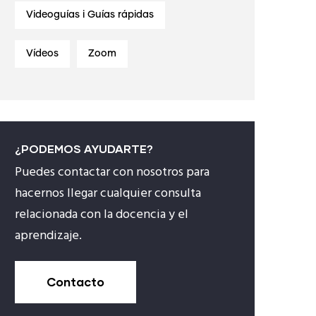
Videoguías i Guías rápidas
Vídeos
Zoom
¿PODEMOS AYUDARTE?
Puedes contactar con nosotros para
hacernos llegar cualquier consulta
relacionada con la docencia y el
aprendizaje.
Contacto