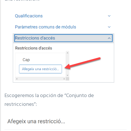
Escogeremos la opción de “Conjunto de
restricciones”: