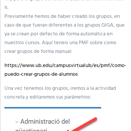
h.
Previamente hemos de haber creado los grupos, en
caso de que fueran diferentes a los grupos GIGA, que
ya se crean por defecto de forma automática en
nuestros cursos.
Aquí teneis una PMF sobre como
crear grupos de forma manual:
https://www.ub.edu/campusvirtualub/es/pmf/como-
puedo-crear-grupos-de-alumnos
Una vez tenemos los grupos, iremos a la actividad
concreta y editaremos sus parámetros: