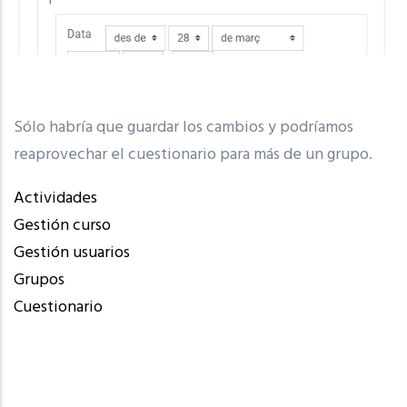
Sólo habría que guardar los cambios y podríamos
reaprovechar el cuestionario para más de un grupo.
Actividades
Gestión curso
Gestión usuarios
Grupos
Cuestionario