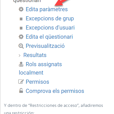
Y dentro de “Restricciones de acceso”, añadiremos
una restricción: