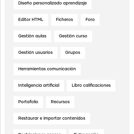
Diseño personalizado aprendizaje
Editor HTML
Ficheros
Foro
Gestión aulas
Gestión curso
Gestión usuarios
Grupos
Herramientas comunicación
Inteligencia artificial
Libro calificaciones
Portafolio
Recursos
Restaurar e importar contenidos