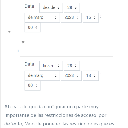
Ahora sólo queda configurar una parte muy
importante de las restricciones de acceso: por
defecto, Moodle pone en las restricciones que es