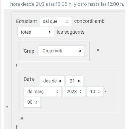
hora desde 21/3 a las 10:00 h.
y otro hasta las 12:00 h.