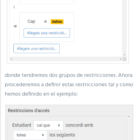
donde tendremos dos grupos de restricciones.
Ahora
procederemos a definir estas restricciones tal y como
hemos definido en el ejemplo: