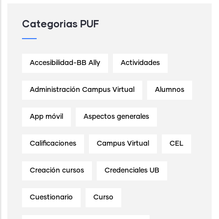
Categorias PUF
Accesibilidad-BB Ally
Actividades
Administración Campus Virtual
Alumnos
App móvil
Aspectos generales
Calificaciones
Campus Virtual
CEL
Creación cursos
Credenciales UB
Cuestionario
Curso