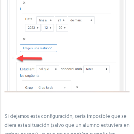
Si dejamos esta configuración, sería imposible que se
diera esta situación (salvo que un alumno estuviera en