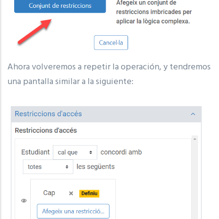
Ahora volveremos a repetir la operación, y tendremos
una pantalla similar a la siguiente: