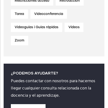
Restricciones acceso
Retroacción
Tarea
Videoconferencia
Videoguías i Guías rápidas
Vídeos
Zoom
¿PODEMOS AYUDARTE?
Puedes contactar con nosotros para hacernos
llegar cualquier consulta relacionada con la
docencia y el aprendizaje.