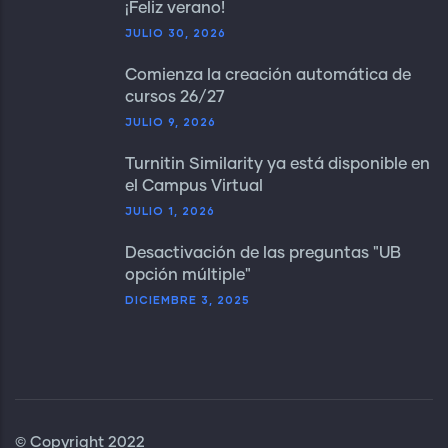
¡Feliz verano!
JULIO 30, 2026
Comienza la creación automática de
cursos 26/27
JULIO 9, 2026
Turnitin Similarity ya está disponible en
el Campus Virtual
JULIO 1, 2026
Desactivación de las preguntas "UB
opción múltiple"
DICIEMBRE 3, 2025
© Copyright 2022