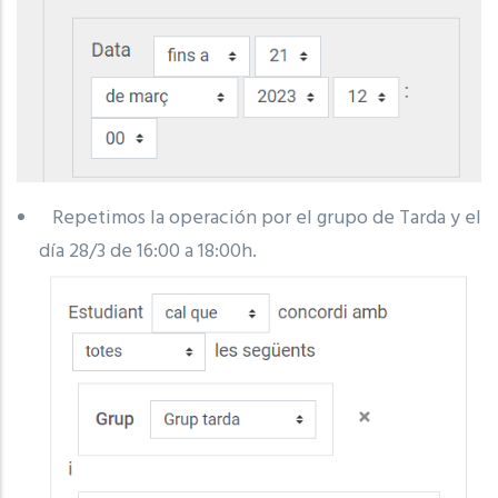
Repetimos la operación por el grupo de Tarda y el
día 28/3 de 16:00 a 18:00h.