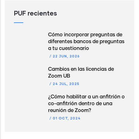
PUF recientes
Cómo incorporar preguntas de
diferentes bancos de preguntas
a tu cuestionario
/
22 JUN, 2026
Cambios en las licencias de
Zoom UB
/
24 JUL, 2025
¿Cómo habilitar a un anfitrión o
co-anfitrión dentro de una
reunión de Zoom?
/
01 OCT, 2024