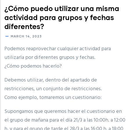
¿Cómo puedo utilizar una misma
actividad para grupos y fechas
diferentes?
MARCH 14, 2023
Podemos reaprovechar cualquier actividad para
utilizarla por diferentes grupos y fechas.
¿Cómo podemos hacerlo?
Debemos utilizar, dentro del apartado de
restricciones, un conjunto de restricciones.
Como ejemplo, tomaremos un cuestionario:
Supongamos que queremos hacer el cuestionario en
el grupo de mañana para el día 21/3 a las 10:00h.
a 12:00
h.
y para el grupo de tarde el 28/3 a las 16:00 h.
a 18:00