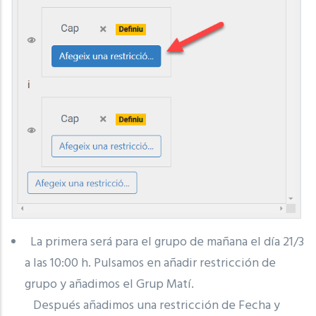
La primera será para el grupo de mañana el día 21/3
a las 10:00 h. Pulsamos en añadir restricción de
grupo y añadimos el Grup Matí.
Después añadimos una restricción de Fecha y