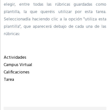
elegir, entre todas las rúbricas guardadas como
plantilla, la que queréis utilizar por esta tarea.
Seleccionadla haciendo clic a la opción "utiliza esta
plantilla", que aparecerá debajo de cada una de las
rúbricas:
Actividades
Campus Virtual
Calificaciones
Tarea