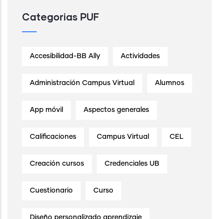
Categorias PUF
Accesibilidad-BB Ally
Actividades
Administración Campus Virtual
Alumnos
App móvil
Aspectos generales
Calificaciones
Campus Virtual
CEL
Creación cursos
Credenciales UB
Cuestionario
Curso
Diseño personalizado aprendizaje