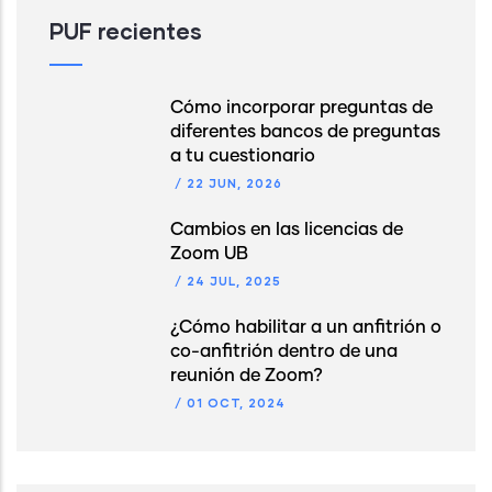
PUF recientes
Cómo incorporar preguntas de
diferentes bancos de preguntas
a tu cuestionario
/
22 JUN, 2026
Cambios en las licencias de
Zoom UB
/
24 JUL, 2025
¿Cómo habilitar a un anfitrión o
co-anfitrión dentro de una
reunión de Zoom?
/
01 OCT, 2024