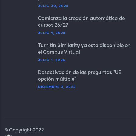
JULIO 30, 2026
Comienza la creación automática de
cursos 26/27
JULIO 9, 2026
Turnitin Similarity ya está disponible en
el Campus Virtual
JULIO 1, 2026
Desactivación de las preguntas "UB
opción múltiple"
DICIEMBRE 3, 2025
© Copyright 2022