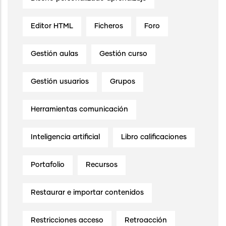
Editor HTML
Ficheros
Foro
Gestión aulas
Gestión curso
Gestión usuarios
Grupos
Herramientas comunicación
Inteligencia artificial
Libro calificaciones
Portafolio
Recursos
Restaurar e importar contenidos
Restricciones acceso
Retroacción