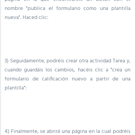
nombre "publica el formulario como una plantilla
nueva". Haced clic:
3) Seguidamente, podréis crear otra actividad Tarea y,
cuando guardáis los cambios, hacéis clic a "crea un
formulario de calificación nuevo a partir de una
plantilla":
4) Finalmente, se abrirá una página en la cual podréis