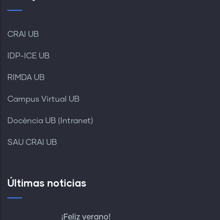
CRAI UB
IDP-ICE UB
RIMDA UB
Campus Virtual UB
Docència UB (Intranet)
SAU CRAI UB
Últimas noticias
¡Feliz verano!