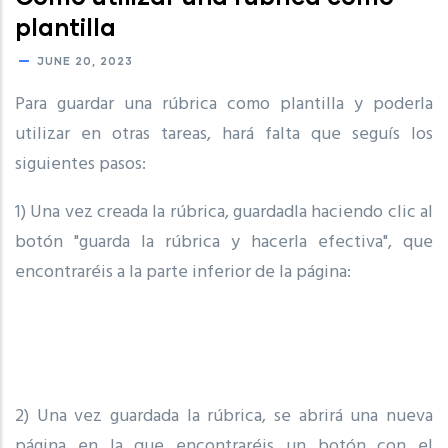
plantilla
JUNE 20, 2023
Para guardar una rúbrica como plantilla y poderla
utilizar en otras tareas, hará falta que seguís los
siguientes pasos:
1) Una vez creada la rúbrica, guardadla haciendo clic al
botón "guarda la rúbrica y hacerla efectiva", que
encontraréis a la parte inferior de la página:
2) Una vez guardada la rúbrica, se abrirá una nueva
página en la que encontraréis un botón con el