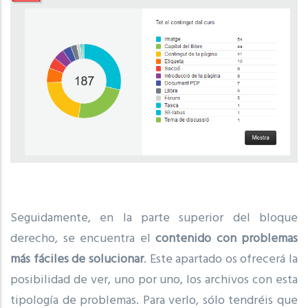
Seguidamente, en la parte superior del bloque
derecho, se encuentra el
contenido con problemas
más fáciles de solucionar
. Este apartado os ofrecerá la
posibilidad de ver, uno por uno, los archivos con esta
tipología de problemas. Para verlo, sólo tendréis que