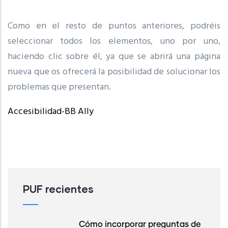
Como en el resto de puntos anteriores, podréis
seleccionar todos los elementos, uno por uno,
haciendo clic sobre él, ya que se abrirá una página
nueva que os ofrecerá la posibilidad de solucionar los
problemas que presentan.
Accesibilidad-BB Ally
PUF recientes
Cómo incorporar preguntas de