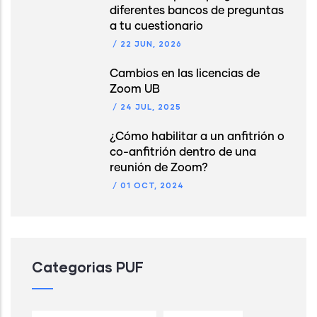
diferentes bancos de preguntas
a tu cuestionario
/
22 JUN, 2026
Cambios en las licencias de
Zoom UB
/
24 JUL, 2025
¿Cómo habilitar a un anfitrión o
co-anfitrión dentro de una
reunión de Zoom?
/
01 OCT, 2024
Categorias PUF