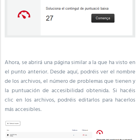
Ahora, se abrirá una página similar a la que ha visto en
el punto anterior. Desde aquí, podréis ver el nombre
de los archivos, el número de problemas que tienen y
la puntuación de accesibilidad obtenida. Si hacéis
clic en los archivos, podréis editarlos para hacerlos
más accesibles.