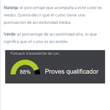
Naranja
: el porcentaje que acompaña a este color es
medio. Querrá decir que el curso tiene una
puntuación de accesibilidad media.
Verde
: el porcentaje de accesibilidad alto, lo que
significa que el curso es accesible.