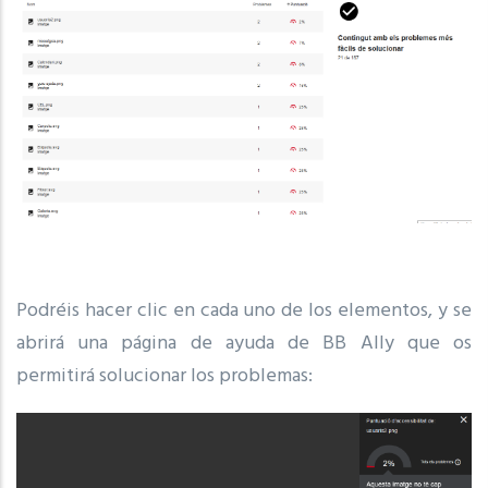
Podréis hacer clic en cada uno de los elementos, y se
abrirá una página de ayuda de BB Ally que os
permitirá solucionar los problemas: