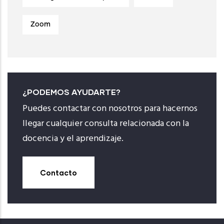
Zoom
¿PODEMOS AYUDARTE?
Puedes contactar con nosotros para hacernos
llegar cualquier consulta relacionada con la
docencia y el aprendizaje.
Contacto