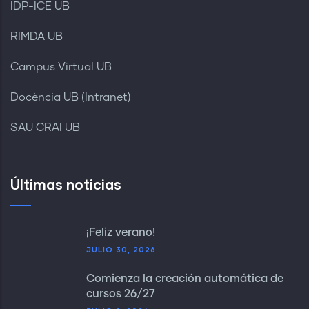
IDP-ICE UB
RIMDA UB
Campus Virtual UB
Docència UB (Intranet)
SAU CRAI UB
Últimas noticias
¡Feliz verano!
JULIO 30, 2026
Comienza la creación automática de
cursos 26/27