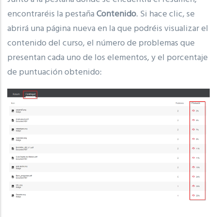
encontraréis la pestaña
Contenido
. Si hace clic, se
abrirá una página nueva en la que podréis visualizar el
contenido del curso, el número de problemas que
presentan cada uno de los elementos, y el porcentaje
de puntuación obtenido: