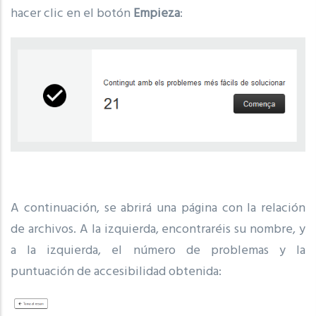
hacer clic en el botón
Empieza
:
A continuación, se abrirá una página con la relación
de archivos. A la izquierda, encontraréis su nombre, y
a la izquierda, el número de problemas y la
puntuación de accesibilidad obtenida: