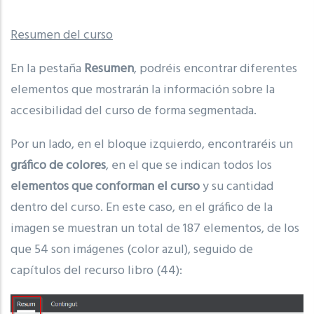
Resumen del curso
En la pestaña
Resumen
, podréis encontrar diferentes
elementos que mostrarán la información sobre la
accesibilidad del curso de forma segmentada.
Por un lado, en el bloque izquierdo, encontraréis un
gráfico de colores
, en el que se indican todos los
elementos que conforman el curso
y su cantidad
dentro del curso. En este caso, en el gráfico de la
imagen se muestran un total de 187 elementos, de los
que 54 son imágenes (color azul), seguido de
capítulos del recurso libro (44):