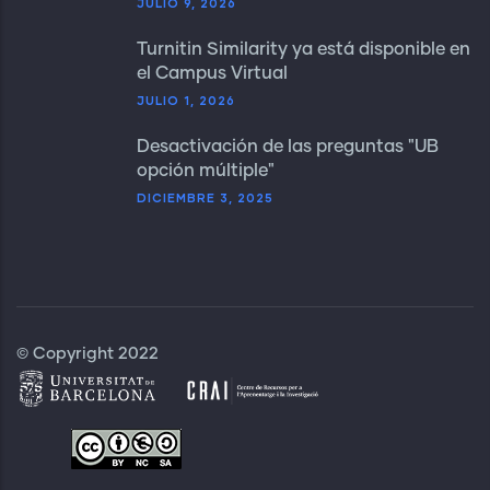
JULIO 9, 2026
Turnitin Similarity ya está disponible en
el Campus Virtual
JULIO 1, 2026
Desactivación de las preguntas "UB
opción múltiple"
DICIEMBRE 3, 2025
© Copyright 2022