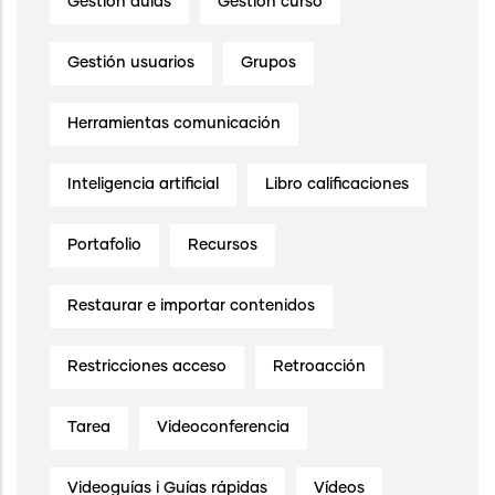
Gestión aulas
Gestión curso
Gestión usuarios
Grupos
Herramientas comunicación
Inteligencia artificial
Libro calificaciones
Portafolio
Recursos
Restaurar e importar contenidos
Restricciones acceso
Retroacción
Tarea
Videoconferencia
Videoguías i Guías rápidas
Vídeos