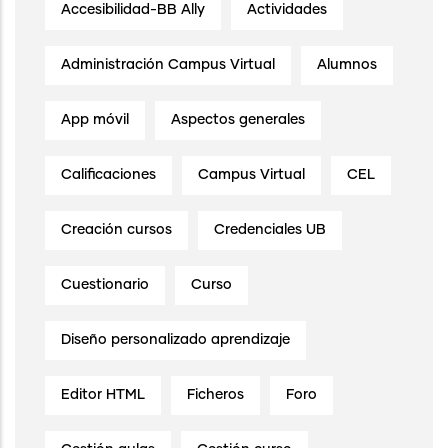
Accesibilidad-BB Ally
Actividades
Administración Campus Virtual
Alumnos
App móvil
Aspectos generales
Calificaciones
Campus Virtual
CEL
Creación cursos
Credenciales UB
Cuestionario
Curso
Diseño personalizado aprendizaje
Editor HTML
Ficheros
Foro