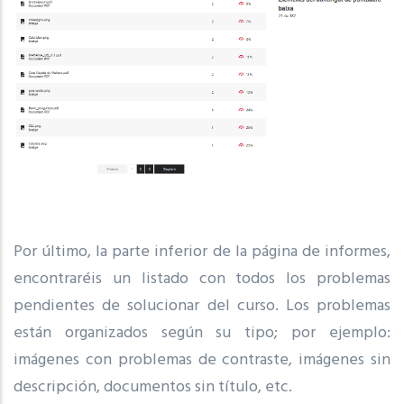
Por último, la parte inferior de la página de informes,
encontraréis un listado con todos los problemas
pendientes de solucionar del curso. Los problemas
están organizados según su tipo; por ejemplo:
imágenes con problemas de contraste, imágenes sin
descripción, documentos sin título, etc.