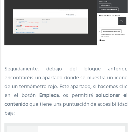
Seguidamente, debajo del bloque anterior,
encontraréis un apartado donde se muestra un icono
de un termómetro rojo. Este apartado, si hacemos clic
en el botón
Empieza
, os permitirá
solucionar el
contenido
que tiene una puntuación de accesibilidad
baja: