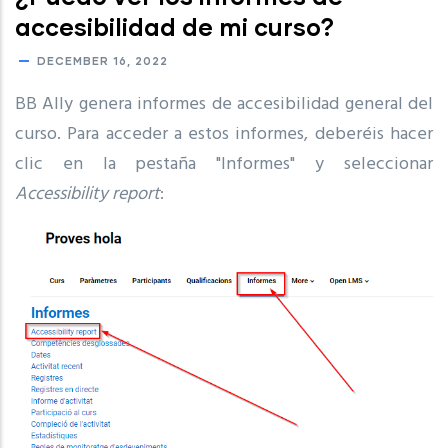
accesibilidad de mi curso?
DECEMBER 16, 2022
BB Ally genera informes de accesibilidad general del
curso. Para acceder a estos informes, deberéis hacer
clic en la pestaña "Informes" y seleccionar
Accessibility report
: