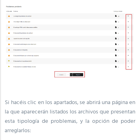
Si hacéis clic en los apartados, se abrirá una página en
la que aparecerán listados los archivos que presentan
esta tipología de problemas, y la opción de poder
arreglarlos: