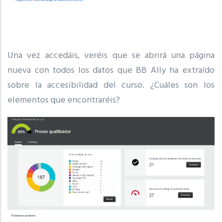
Una vez accedáis, veréis que se abrirá una página
nueva con todos los datos que BB Ally ha extraído
sobre la accesibilidad del curso. ¿Cuáles son los
elementos que encontraréis?