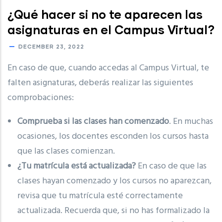
¿Qué hacer si no te aparecen las
asignaturas en el Campus Virtual?
DECEMBER 23, 2022
En caso de que, cuando accedas al Campus Virtual, te
falten asignaturas, deberás realizar las siguientes
comprobaciones:
Comprueba si las clases han comenzado
. En muchas
ocasiones, los docentes esconden los cursos hasta
que las clases comienzan.
¿Tu matrícula está actualizada?
En caso de que las
clases hayan comenzado y los cursos no aparezcan,
revisa que tu matrícula esté correctamente
actualizada. Recuerda que, si no has formalizado la