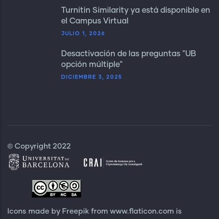
Turnitin Similarity ya está disponible en
el Campus Virtual
JULIO 1, 2026
Desactivación de las preguntas "UB
opción múltiple"
DICIEMBRE 3, 2025
© Copyright 2022
Icons made by Freepik from
www.flaticon.com
is