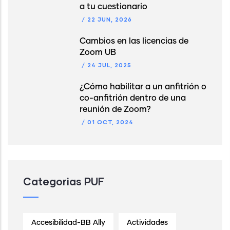
a tu cuestionario
/
22 JUN, 2026
Cambios en las licencias de
Zoom UB
/
24 JUL, 2025
¿Cómo habilitar a un anfitrión o
co-anfitrión dentro de una
reunión de Zoom?
/
01 OCT, 2024
Categorias PUF
Accesibilidad-BB Ally
Actividades