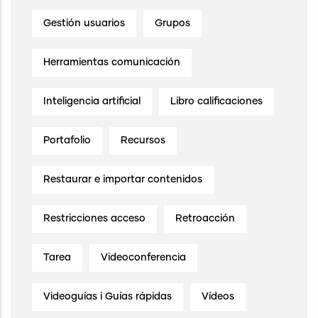
Gestión usuarios
Grupos
Herramientas comunicación
Inteligencia artificial
Libro calificaciones
Portafolio
Recursos
Restaurar e importar contenidos
Restricciones acceso
Retroacción
Tarea
Videoconferencia
Videoguías i Guías rápidas
Vídeos