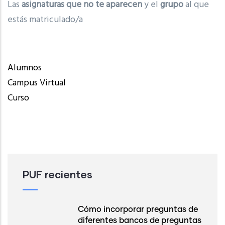
Las
asignaturas que no te aparecen
y el
grupo
al que
estás matriculado/a
Alumnos
Campus Virtual
Curso
PUF recientes
Cómo incorporar preguntas de
diferentes bancos de preguntas