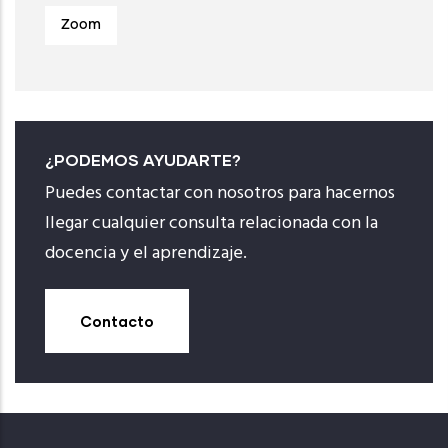
Zoom
¿PODEMOS AYUDARTE?
Puedes contactar con nosotros para hacernos
llegar cualquier consulta relacionada con la
docencia y el aprendizaje.
Contacto