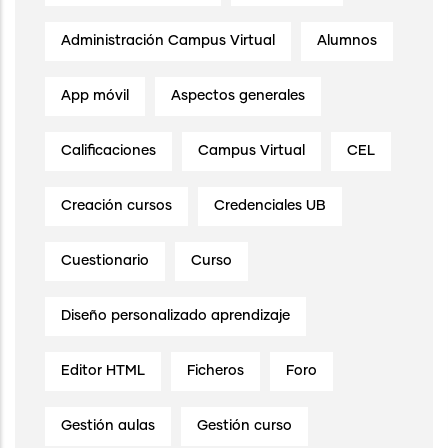
Administración Campus Virtual
Alumnos
App móvil
Aspectos generales
Calificaciones
Campus Virtual
CEL
Creación cursos
Credenciales UB
Cuestionario
Curso
Diseño personalizado aprendizaje
Editor HTML
Ficheros
Foro
Gestión aulas
Gestión curso