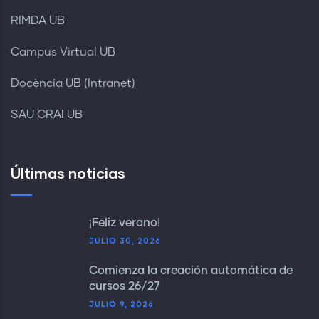
RIMDA UB
Campus Virtual UB
Docència UB (Intranet)
SAU CRAI UB
Últimas noticias
¡Feliz verano!
JULIO 30, 2026
Comienza la creación automática de
cursos 26/27
JULIO 9, 2026