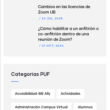
Cambios en las licencias de
Zoom UB
/
24 JUL, 2025
¿Cómo habilitar a un anfitrión o
co-anfitrión dentro de una
reunión de Zoom?
/
01 OCT, 2024
Categorias PUF
Accesibilidad-BB Ally
Actividades
Administración Campus Virtual
Alumnos