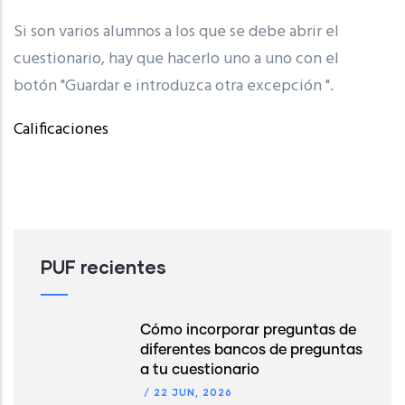
Si son varios alumnos a los que se debe abrir el
cuestionario, hay que hacerlo uno a uno con el
botón "Guardar e introduzca otra excepción ".
Calificaciones
PUF recientes
Cómo incorporar preguntas de
diferentes bancos de preguntas
a tu cuestionario
/
22 JUN, 2026