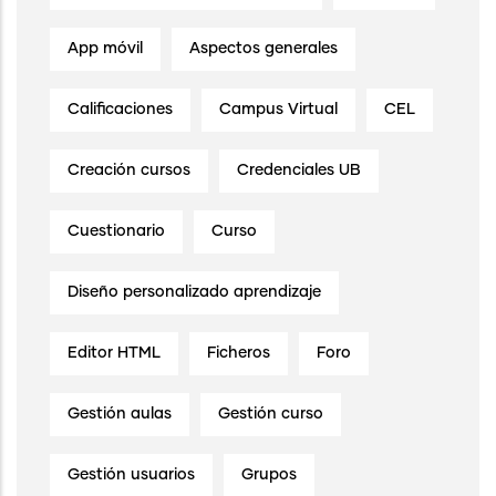
App móvil
Aspectos generales
Calificaciones
Campus Virtual
CEL
Creación cursos
Credenciales UB
Cuestionario
Curso
Diseño personalizado aprendizaje
Editor HTML
Ficheros
Foro
Gestión aulas
Gestión curso
Gestión usuarios
Grupos