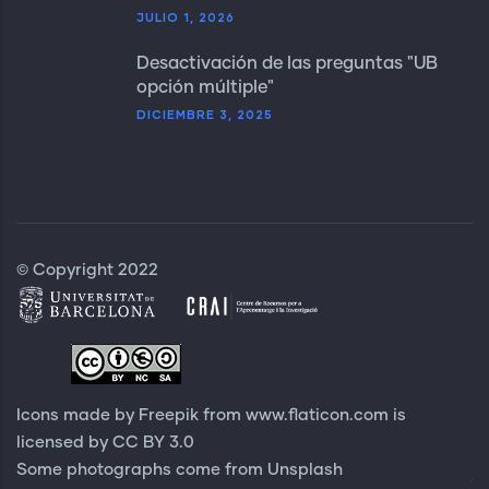
JULIO 1, 2026
Desactivación de las preguntas "UB
opción múltiple"
DICIEMBRE 3, 2025
© Copyright 2022
Icons made by Freepik from
www.flaticon.com
is
licensed by
CC BY 3.0
Some photographs come from
Unsplash