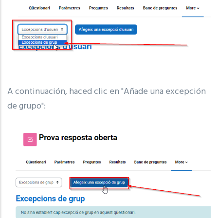
A continuación, haced clic en "Añade una excepción
de grupo":