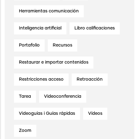
Herramientas comunicación
Inteligencia artificial
Libro calificaciones
Portafolio
Recursos
Restaurar e importar contenidos
Restricciones acceso
Retroacción
Tarea
Videoconferencia
Videoguías i Guías rápidas
Vídeos
Zoom