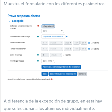
Muestra el formulario con los diferentes parámetros:
A diferencia de la excepción de grupo, en esta hay
que seleccionar a los alumnos individualmente.