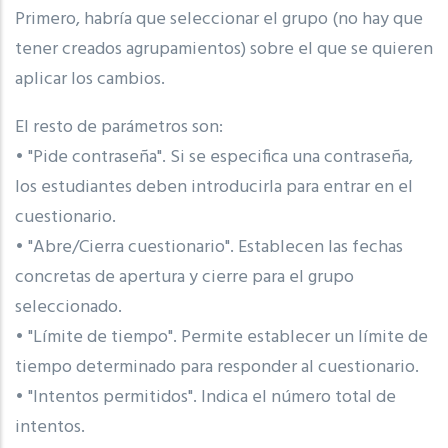
Primero, habría que seleccionar el grupo (no hay que
tener creados agrupamientos) sobre el que se quieren
aplicar los cambios.
El resto de parámetros son:
• "Pide contraseña". Si se especifica una contraseña,
los estudiantes deben introducirla para entrar en el
cuestionario.
• "Abre/Cierra cuestionario". Establecen las fechas
concretas de apertura y cierre para el grupo
seleccionado.
• "Límite de tiempo". Permite establecer un límite de
tiempo determinado para responder al cuestionario.
• "Intentos permitidos". Indica el número total de
intentos.