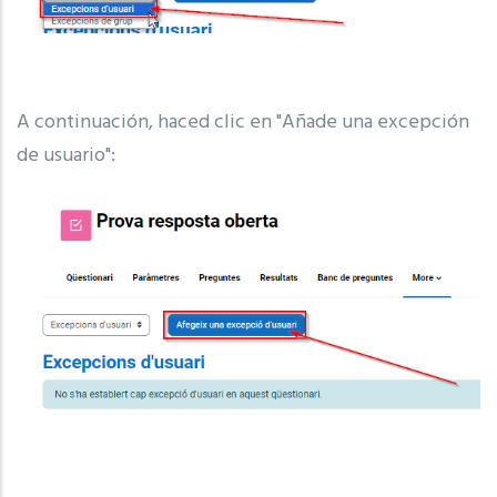
A continuación, haced clic en "Añade una excepción
de usuario":