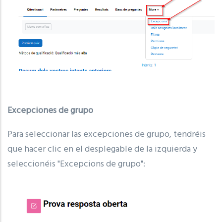
Excepciones de grupo
Para seleccionar las excepciones de grupo, tendréis
que hacer clic en el desplegable de la izquierda y
seleccionéis "Excepcions de grupo":