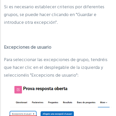
Si es necesario establecer criterios por diferentes
grupos, se puede hacer clicando en "Guardar e
introduce otra excepción".
Excepciones de usuario
Para seleccionar las excepciones de grupo, tendréis
que hacer clic en el desplegable de la izquierda y
seleccionéis "Excepcions de usuario":