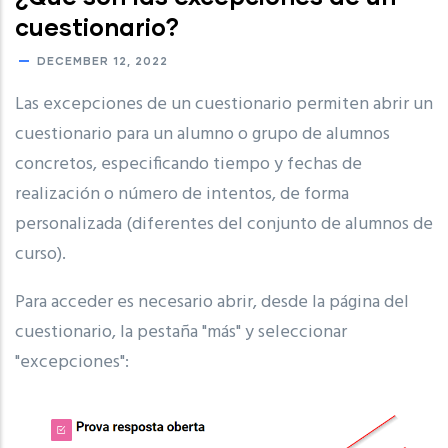
cuestionario?
DECEMBER 12, 2022
Las excepciones de un cuestionario permiten abrir un
cuestionario para un alumno o grupo de alumnos
concretos, especificando tiempo y fechas de
realización o número de intentos, de forma
personalizada (diferentes del conjunto de alumnos de
curso).
Para acceder es necesario abrir, desde la página del
cuestionario, la pestaña "más" y seleccionar
"excepciones":