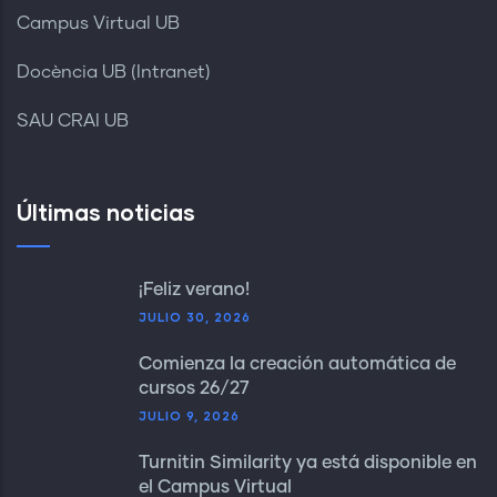
Campus Virtual UB
Docència UB (Intranet)
SAU CRAI UB
Últimas noticias
¡Feliz verano!
JULIO 30, 2026
Comienza la creación automática de
cursos 26/27
JULIO 9, 2026
Turnitin Similarity ya está disponible en
el Campus Virtual