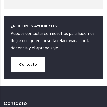
¿PODEMOS AYUDARTE?
Puedes contactar con nosotros para hacernos
llegar cualquier consulta relacionada con la
docencia y el aprendizaje.
Contacto
Contacto