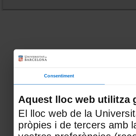
Consentiment
Aquest lloc web utilitza 
El lloc web de la Universit
pròpies i de tercers amb la