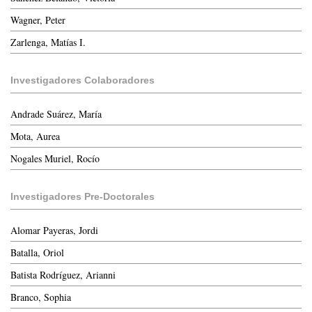
Wagner, Peter
Zarlenga, Matías I.
Investigadores Colaboradores
Andrade Suárez, María
Mota, Aurea
Nogales Muriel, Rocío
Investigadores Pre-Doctorales
Alomar Payeras, Jordi
Batalla, Oriol
Batista Rodríguez, Arianni
Branco, Sophia