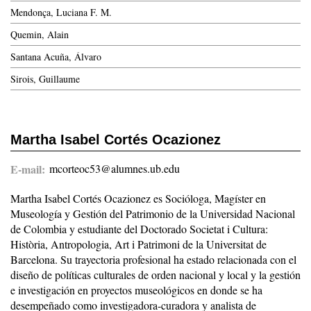
Mendonça, Luciana F. M.
Quemin, Alain
Santana Acuña, Álvaro
Sirois, Guillaume
Martha Isabel Cortés Ocazionez
E-mail
mcorteoc53@alumnes.ub.edu
Martha Isabel Cortés Ocazionez es Socióloga, Magíster en
Museología y Gestión del Patrimonio de la Universidad Nacional
de Colombia y estudiante del Doctorado Societat i Cultura:
Història, Antropologia, Art i Patrimoni de la Universitat de
Barcelona. Su trayectoria profesional ha estado relacionada con el
diseño de políticas culturales de orden nacional y local y la gestión
e investigación en proyectos museológicos en donde se ha
desempeñado como investigadora-curadora y analista de