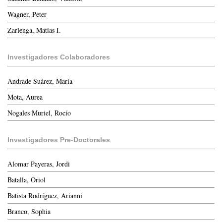
Wagner, Peter
Zarlenga, Matías I.
Investigadores Colaboradores
Andrade Suárez, María
Mota, Aurea
Nogales Muriel, Rocío
Investigadores Pre-Doctorales
Alomar Payeras, Jordi
Batalla, Oriol
Batista Rodríguez, Arianni
Branco, Sophia