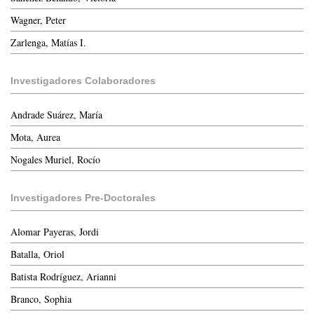
Wagner, Peter
Zarlenga, Matías I.
Investigadores Colaboradores
Andrade Suárez, María
Mota, Aurea
Nogales Muriel, Rocío
Investigadores Pre-Doctorales
Alomar Payeras, Jordi
Batalla, Oriol
Batista Rodríguez, Arianni
Branco, Sophia