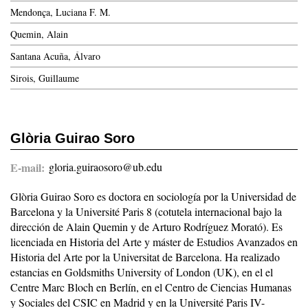
Mendonça, Luciana F. M.
Quemin, Alain
Santana Acuña, Álvaro
Sirois, Guillaume
Glòria Guirao Soro
E-mail
gloria.guiraosoro@ub.edu
Glòria Guirao Soro es doctora en sociología por la Universidad de
Barcelona y la Université Paris 8 (cotutela internacional bajo la
dirección de Alain Quemin y de Arturo Rodríguez Morató). Es
licenciada en Historia del Arte y máster de Estudios Avanzados en
Historia del Arte por la Universitat de Barcelona. Ha realizado
estancias en Goldsmiths University of London (UK), en el el
Centre Marc Bloch en Berlín, en el Centro de Ciencias Humanas
y Sociales del CSIC en Madrid y en la Université Paris IV-