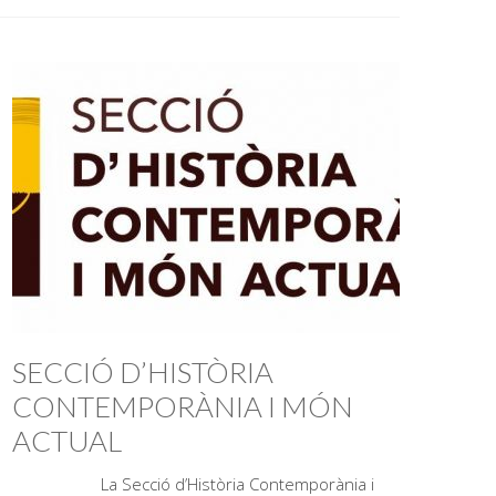
SECCIÓ D’HISTÒRIA
CONTEMPORÀNIA I MÓN
ACTUAL
La Secció d’Història Contemporània i