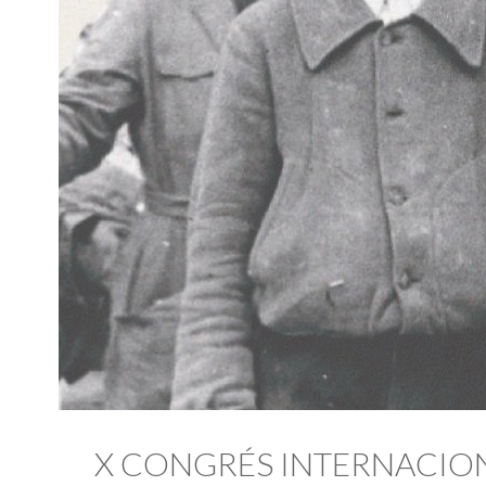
X CONGRÉS INTERNACIONA