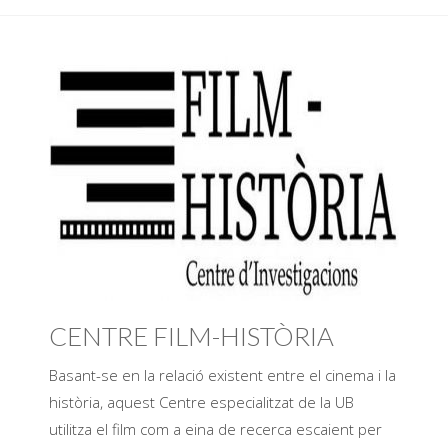
CENTRE FILM-HISTÒRIA
Basant-se en la relació existent entre el cinema i la
història, aquest Centre especialitzat de la UB
utilitza el film com a eina de recerca escaient per