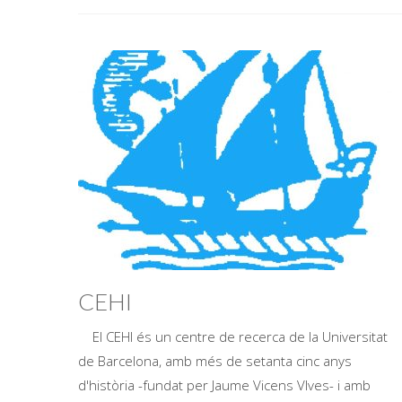
CEHI
El CEHI és un centre de recerca de la Universitat
de Barcelona, amb més de setanta cinc anys
d'història -fundat per Jaume Vicens VIves- i amb