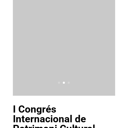
I Congrés
Internacional de