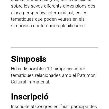
sobre les seves diferents dimensions des
d’una perspectiva internacional, en les
temàtiques que poden veure’s en els
simposis i conferències planificades.
Simposis
Hi ha disponibles 10 simposis sobre
temàtiques relacionades amb el Patrimoni
Cultural Immaterial.
Inscripció
Inscriu-te al Congrés en línia i participa des