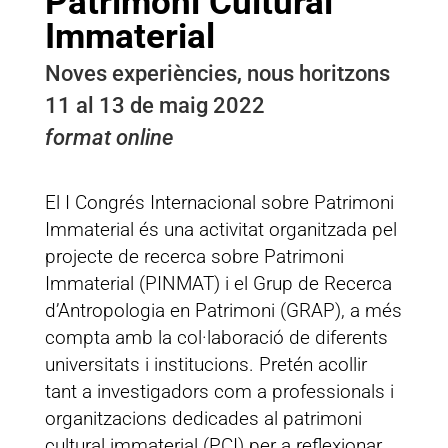
Patrimoni Cultural
Immaterial
Noves experiències, nous horitzons
11 al 13 de maig 2022
format online
El I Congrés Internacional sobre Patrimoni
Immaterial és una activitat organitzada pel
projecte de recerca sobre Patrimoni
Immaterial (PINMAT) i el Grup de Recerca
d’Antropologia en Patrimoni (GRAP), a més
compta amb la col·laboració de diferents
universitats i institucions. Pretén acollir
tant a investigadors com a professionals i
organitzacions dedicades al patrimoni
cultural immaterial (PCI) per a reflexionar