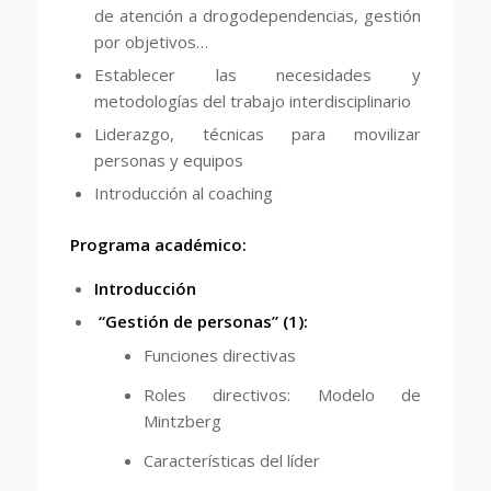
de atención a drogodependencias, gestión
por objetivos…
Establecer las necesidades y
metodologías del trabajo interdisciplinario
Liderazgo, técnicas para movilizar
personas y equipos
Introducción al coaching
Programa académico:
Introducción
“Gestión de personas” (1):
Funciones directivas
Roles directivos: Modelo de
Mintzberg
Características del líder