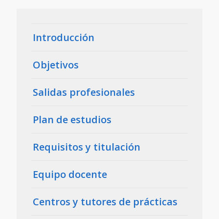
Introducción
Objetivos
Salidas profesionales
Plan de estudios
Requisitos y titulación
Equipo docente
Centros y tutores de prácticas