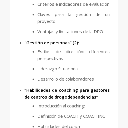
Criterios e indicadores de evaluación
Claves para la gestión de un
proyecto
Ventajas y limitaciones de la DPO
“Gestión de personas” (2):
Estilos de dirección: diferentes
perspectivas
Liderazgo Situacional
Desarrollo de colaboradores
“Habilidades de coaching para gestores
de centros de drogodependencias”
Introducción al coaching:
Definición de COACH y COACHING
Habilidades del coach