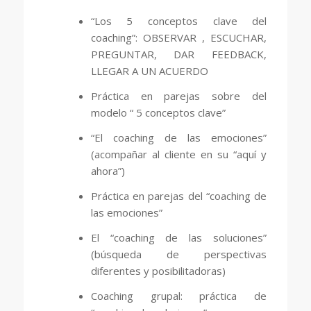
“Los 5 conceptos clave del
coaching”: OBSERVAR , ESCUCHAR,
PREGUNTAR, DAR FEEDBACK,
LLEGAR A UN ACUERDO
Práctica en parejas sobre del
modelo “ 5 conceptos clave”
“El coaching de las emociones”
(acompañar al cliente en su “aquí y
ahora”)
Práctica en parejas del “coaching de
las emociones”
El “coaching de las soluciones”
(búsqueda de perspectivas
diferentes y posibilitadoras)
Coaching grupal: práctica de