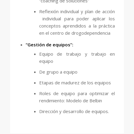
“coaching de soluciones”
Reflexión individual y plan de acción
individual para poder aplicar los
conceptos aprendidos a la práctica
en el centro de drogodependencia
“Gestión de equipos”:
Equipo de trabajo y trabajo en
equipo
De grupo a equipo
Etapas de madurez de los equipos
Roles de equipo para optimizar el
rendimiento: Modelo de Belbin
Dirección y desarrollo de equipos.