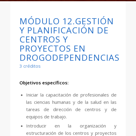
MÓDULO 12.GESTIÓN
Y PLANIFICACIÓN DE
CENTROS Y
PROYECTOS EN
DROGODEPENDENCIAS
3 créditos
Objetivos específicos:
Iniciar la capacitación de profesionales de
las ciencias humanas y de la salud en las
tareas de dirección de centros y de
equipos de trabajo.
Introducir en la organización y
estructuración de los centros y proyectos