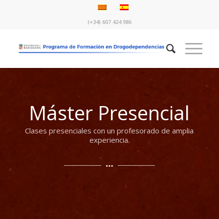
(+34) 607 424 986
Máster Presencial
Clases presenciales con un profesorado de amplia
experiencia.