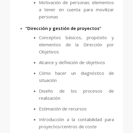
Motivación de personas: elementos
a tener en cuenta para movilizar
personas
“Dirección y gestión de proyectos”
Conceptos básicos, propósito y
elementos de la Dirección por
Objetivos
Alcance y definición de objetivos
Cómo hacer un diagnóstico de
situación
Diseño de los procesos de
realización
Estimación de recursos
Introducción a la contabilidad para
proyectos/centros de coste