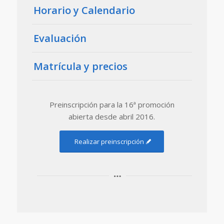
Horario y Calendario
Evaluación
Matrícula y precios
Preinscripción para la 16ª promoción
abierta desde abril 2016.
Realizar preinscripción