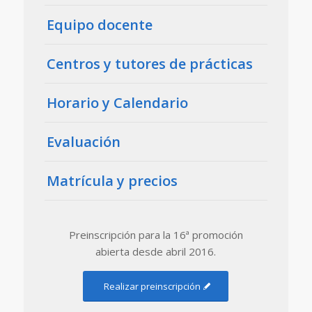
Equipo docente
Centros y tutores de prácticas
Horario y Calendario
Evaluación
Matrícula y precios
Preinscripción para la 16ª promoción
abierta desde abril 2016.
Realizar preinscripción