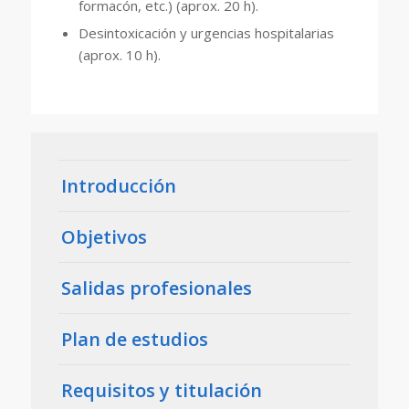
formacón, etc.) (aprox. 20 h).
Desintoxicación y urgencias hospitalarias
(aprox. 10 h).
Introducción
Objetivos
Salidas profesionales
Plan de estudios
Requisitos y titulación