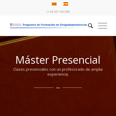
(+34) 607 424 986
Máster Presencial
Clases presenciales con un profesorado de amplia
experiencia.