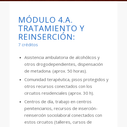
MÓDULO 4.A.
TRATAMIENTO Y
REINSERCIÓN:
7 créditos
Asistencia ambulatoria de alcohólicos y
otros drogodependientes, dispensación
de metadona. (aprox. 50 horas).
Comunidad terapéutica, pisos protegidos y
otros recursos conectados con los
circuitos residenciales (aprox. 30 h).
Centros de día, trabajo en centros
penitenciarios, recursos de inserción-
reinserción sociolaboral conectados con
estos circuitos (talleres, cursos de