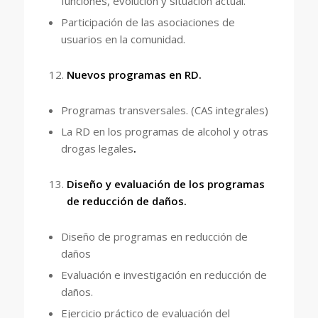
funciones, evolución y situación actual.
Participación de las asociaciones de
usuarios en la comunidad.
Nuevos programas en RD.
Programas transversales. (CAS integrales)
La RD en los programas de alcohol y otras
drogas legales
.
Diseño y evaluación de los programas
de reducción de daños.
Diseño de programas en reducción de
daños
Evaluación e investigación en reducción de
daños.
Ejercicio práctico de evaluación del