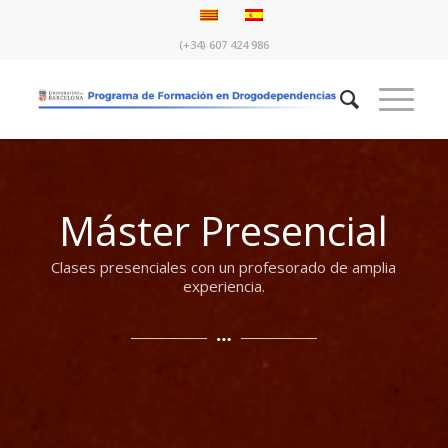
(+34) 607 424 986
Máster Presencial
Clases presenciales con un profesorado de amplia
experiencia.