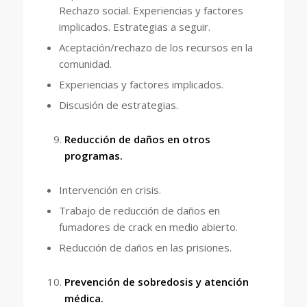
Rechazo social. Experiencias y factores
implicados. Estrategias a seguir.
Aceptación/rechazo de los recursos en la
comunidad.
Experiencias y factores implicados.
Discusión de estrategias.
Reducción de daños en otros
programas.
Intervención en crisis.
Trabajo de reducción de daños en
fumadores de crack en medio abierto.
Reducción de daños en las prisiones.
Prevención de sobredosis y atención
médica.