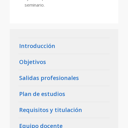
seminario.
Introducción
Objetivos
Salidas profesionales
Plan de estudios
Requisitos y titulación
Equipo docente