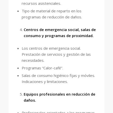
recursos asistenciales.
Tipo de material de reparto en los
programas de reducción de daños.
Centros de emergencia social, salas de
consumo y programas de proximidad.
Los centros de emergencia social.
Prestación de servicios y gestión de las
necesidades.
Programas “Calor-café”.
Salas de consumo higiénico fijas y móviles.
Indicaciones y limitaciones.
Equipos profesionales en reducción de
daños.
Profesionales orientados a los programas