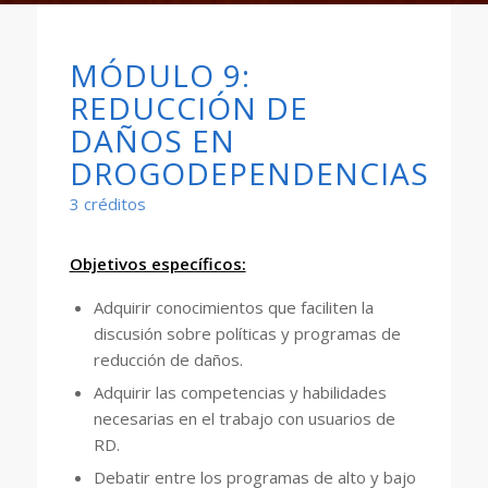
MÓDULO 9:
REDUCCIÓN DE
DAÑOS EN
DROGODEPENDENCIAS
3 créditos
Objetivos específicos:
Adquirir conocimientos que faciliten la
discusión sobre políticas y programas de
reducción de daños.
Adquirir las competencias y habilidades
necesarias en el trabajo con usuarios de
RD.
Debatir entre los programas de alto y bajo