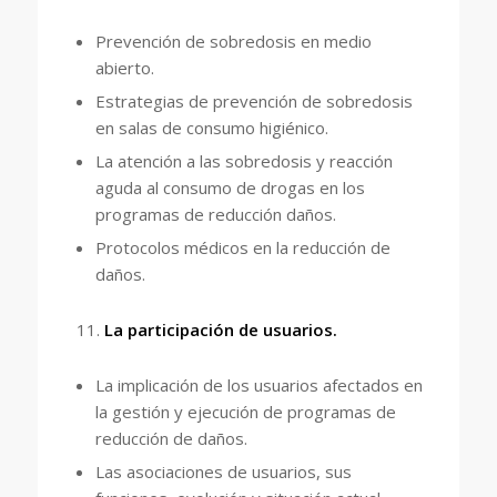
Prevención de sobredosis en medio
abierto.
Estrategias de prevención de sobredosis
en salas de consumo higiénico.
La atención a las sobredosis y reacción
aguda al consumo de drogas en los
programas de reducción daños.
Protocolos médicos en la reducción de
daños.
La participación de usuarios.
La implicación de los usuarios afectados en
la gestión y ejecución de programas de
reducción de daños.
Las asociaciones de usuarios, sus