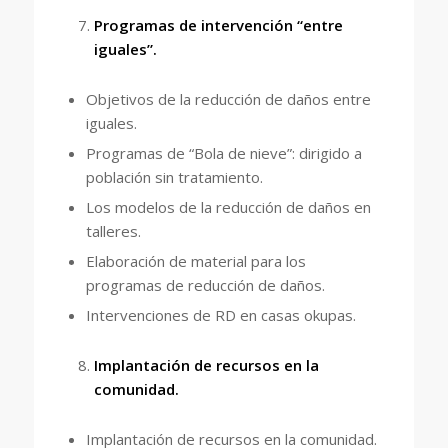
Programas de intervención “entre
iguales”.
Objetivos de la reducción de daños entre
iguales.
Programas de “Bola de nieve”: dirigido a
población sin tratamiento.
Los modelos de la reducción de daños en
talleres.
Elaboración de material para los
programas de reducción de daños.
Intervenciones de RD en casas okupas.
Implantación de recursos en la
comunidad.
Implantación de recursos en la comunidad.