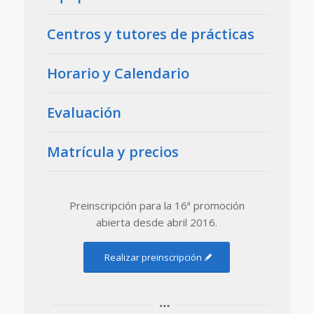
Centros y tutores de prácticas
Horario y Calendario
Evaluación
Matrícula y precios
Preinscripción para la 16ª promoción
abierta desde abril 2016.
Realizar preinscripción