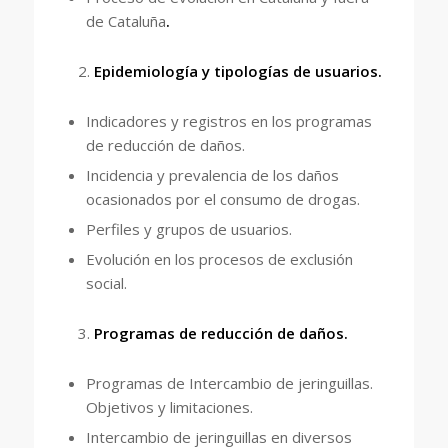
de Cataluña
.
Epidemiología y tipologías de usuarios.
Indicadores y registros en los programas
de reducción de daños.
Incidencia y prevalencia de los daños
ocasionados por el consumo de drogas.
Perfiles y grupos de usuarios.
Evolución en los procesos de exclusión
social.
Programas de reducción de daños.
Programas de Intercambio de jeringuillas.
Objetivos y limitaciones.
Intercambio de jeringuillas en diversos