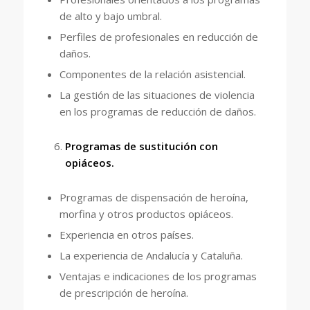
de alto y bajo umbral.
Perfiles de profesionales en reducción de
daños.
Componentes de la relación asistencial.
La gestión de las situaciones de violencia
en los programas de reducción de daños.
Programas de sustitución con
opiáceos.
Programas de dispensación de heroína,
morfina y otros productos opiáceos.
Experiencia en otros países.
La experiencia de Andalucía y Cataluña.
Ventajas e indicaciones de los programas
de prescripción de heroína.