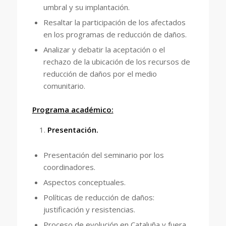
umbral y su implantación.
Resaltar la participación de los afectados
en los programas de reducción de daños.
Analizar y debatir la aceptación o el
rechazo de la ubicación de los recursos de
reducción de daños por el medio
comunitario.
Programa académico:
Presentación.
Presentación del seminario por los
coordinadores.
Aspectos conceptuales.
Políticas de reducción de daños:
justificación y resistencias.
Proceso de evolución en Cataluña y fuera