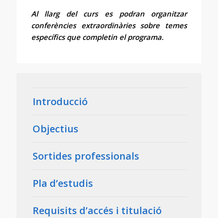
Al llarg del curs es podran organitzar
conferències extraordinàries sobre temes
específics que completin el programa.
Introducció
Objectius
Sortides professionals
Pla d’estudis
Requisits d’accés i titulació