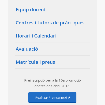
Equip docent
Centres i tutors de pràctiques
Horari i Calendari
Avaluació
Matrícula i preus
Preinscripció per a la 16a promoció
oberta des abril 2016.
Realitzar Preinscripció