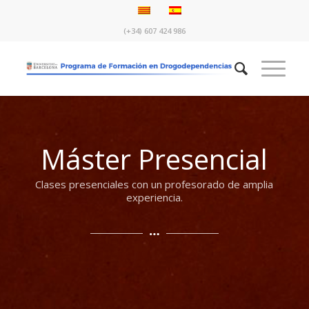
(+34) 607 424 986
Máster Presencial
Clases presenciales con un profesorado de amplia
experiencia.