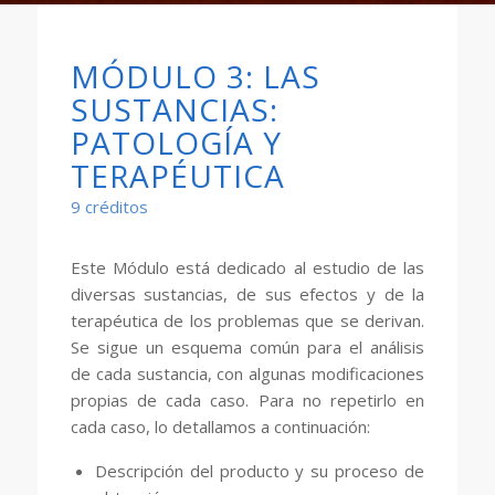
MÓDULO 3: LAS
SUSTANCIAS:
PATOLOGÍA Y
TERAPÉUTICA
9 créditos
Este Módulo está dedicado al estudio de las
diversas sustancias, de sus efectos y de la
terapéutica de los problemas que se derivan.
Se sigue un esquema común para el análisis
de cada sustancia, con algunas modificaciones
propias de cada caso. Para no repetirlo en
cada caso, lo detallamos a continuación:
Descripción del producto y su proceso de