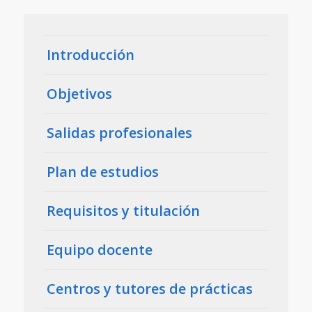
Introducción
Objetivos
Salidas profesionales
Plan de estudios
Requisitos y titulación
Equipo docente
Centros y tutores de prácticas