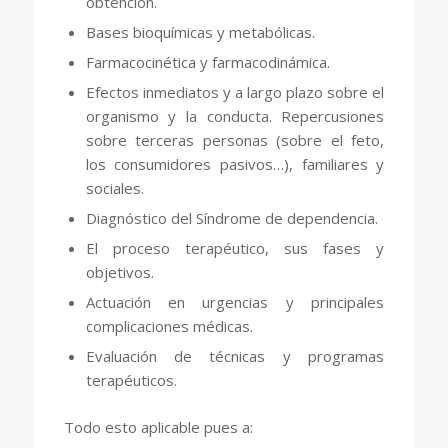
obtención.
Bases bioquímicas y metabólicas.
Farmacocinética y farmacodinámica.
Efectos inmediatos y a largo plazo sobre el
organismo y la conducta. Repercusiones
sobre terceras personas (sobre el feto,
los consumidores pasivos…), familiares y
sociales.
Diagnóstico del Síndrome de dependencia.
El proceso terapéutico, sus fases y
objetivos.
Actuación en urgencias y principales
complicaciones médicas.
Evaluación de técnicas y programas
terapéuticos.
Todo esto aplicable pues a: