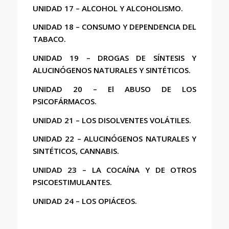
UNIDAD 17 – ALCOHOL Y ALCOHOLISMO.
UNIDAD 18 – CONSUMO Y DEPENDENCIA DEL
TABACO.
UNIDAD 19 – DROGAS DE SÍNTESIS Y
ALUCINÓGENOS NATURALES Y SINTÉTICOS.
UNIDAD 20 – El ABUSO DE LOS
PSICOFÁRMACOS.
UNIDAD 21 – LOS DISOLVENTES VOLÁTILES.
UNIDAD 22 – ALUCINÓGENOS NATURALES Y
SINTÉTICOS, CANNABIS.
UNIDAD 23 – LA COCAÍNA Y DE OTROS
PSICOESTIMULANTES.
UNIDAD 24 – LOS OPIÁCEOS.