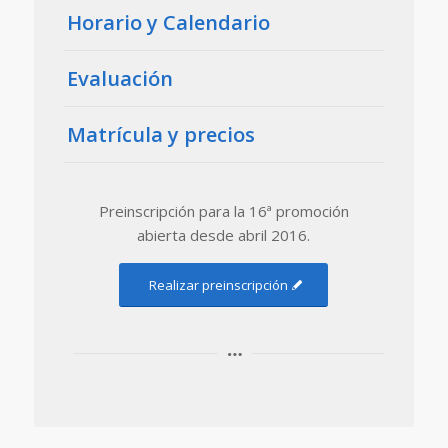
Horario y Calendario
Evaluación
Matrícula y precios
Preinscripción para la 16ª promoción
abierta desde abril 2016.
Realizar preinscripción