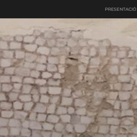
PRESENTACIÓ 