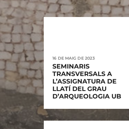
16 DE MAIG DE 2023
SEMINARIS
TRANSVERSALS A
L’ASSIGNATURA DE
LLATÍ DEL GRAU
D’ARQUEOLOGIA UB