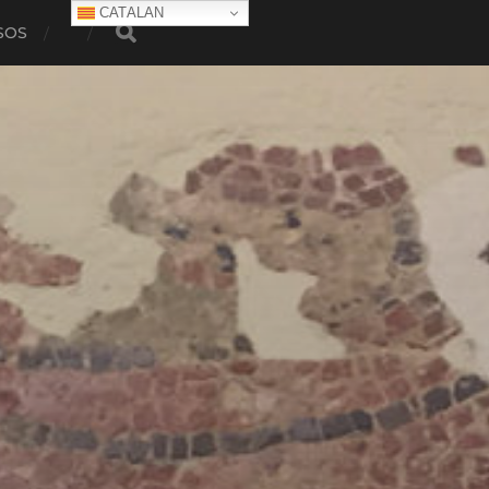
CATALAN
SOS