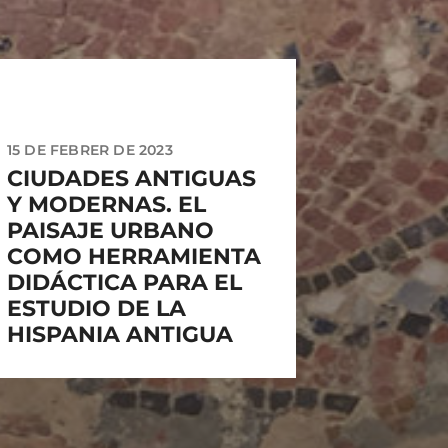
15 DE FEBRER DE 2023
CIUDADES ANTIGUAS
Y MODERNAS. EL
PAISAJE URBANO
COMO HERRAMIENTA
DIDÁCTICA PARA EL
ESTUDIO DE LA
HISPANIA ANTIGUA