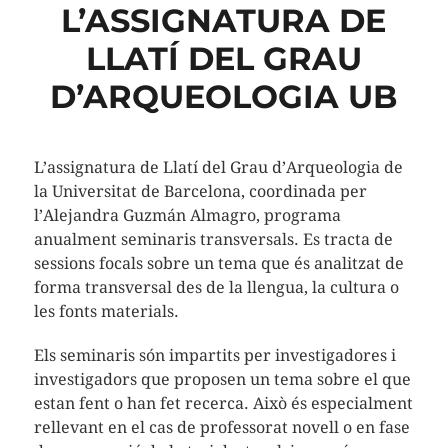
L’ASSIGNATURA DE
LLATÍ DEL GRAU
D’ARQUEOLOGIA UB
L’assignatura de Llatí del Grau d’Arqueologia de
la Universitat de Barcelona, coordinada per
l’Alejandra Guzmán Almagro, programa
anualment seminaris transversals. Es tracta de
sessions focals sobre un tema que és analitzat de
forma transversal des de la llengua, la cultura o
les fonts materials.
Els seminaris són impartits per investigadores i
investigadors que proposen un tema sobre el que
estan fent o han fet recerca. Això és especialment
rellevant en el cas de professorat novell o en fase