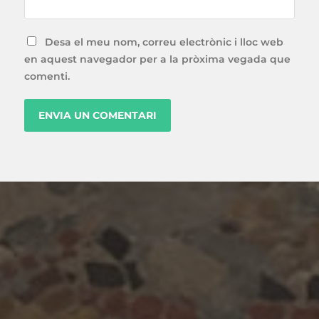
Desa el meu nom, correu electrònic i lloc web
en aquest navegador per a la pròxima vegada que
comenti.