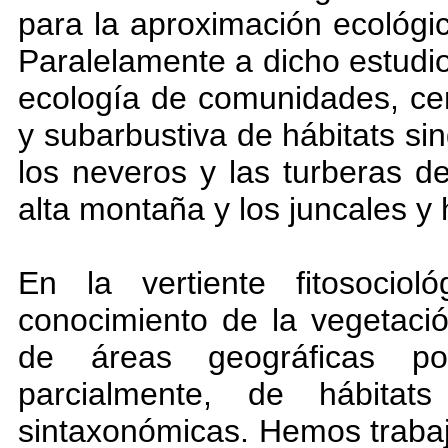
para la aproximación ecológi
Paralelamente a dicho estudi
ecología de comunidades, ce
y subarbustiva de hábitats sin
los neveros y las turberas de
alta montaña y los juncales y h
En la vertiente fitosocio
conocimiento de la vegetació
de áreas geográficas po
parcialmente, de hábitat
sintaxonómicas. Hemos trabaj