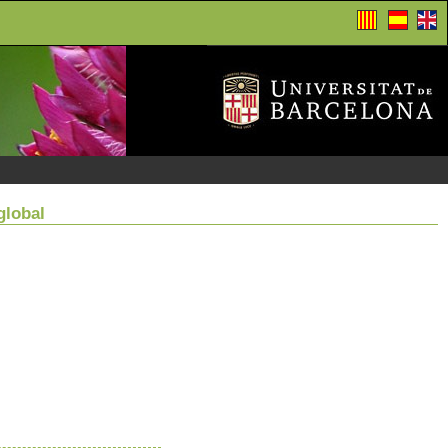
global