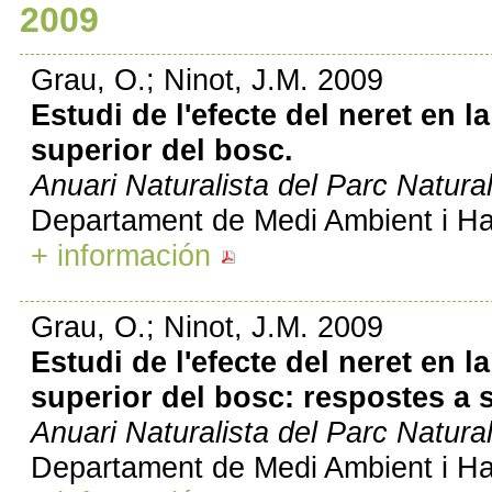
2009
Grau, O.; Ninot, J.M. 2009
Estudi de l'efecte del neret en l
superior del bosc.
Anuari Naturalista del Parc Natural 
Departament de Medi Ambient i Hab
+ información
Grau, O.; Ninot, J.M. 2009
Estudi de l'efecte del neret en l
superior del bosc: respostes a 
Anuari Naturalista del Parc Natural 
Departament de Medi Ambient i Hab