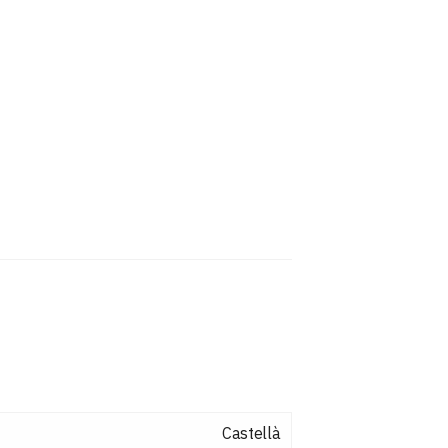
Castellà