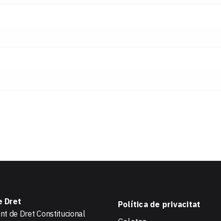
e Dret
Política de privacitat
t de Dret Constitucional