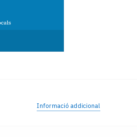
Informació addicional