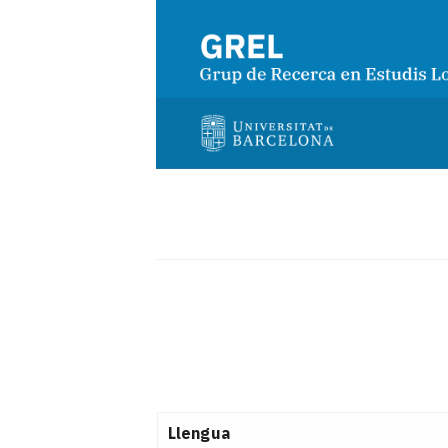
Llengua