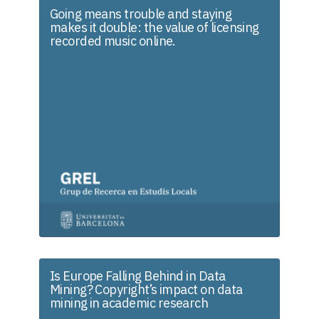
Going means trouble and staying
makes it double: the value of licensing
recorded music online.
Is Europe Falling Behind in Data
Mining? Copyright’s impact on data
mining in academic research