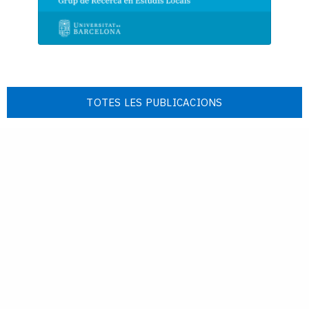
TOTES LES PUBLICACIONS