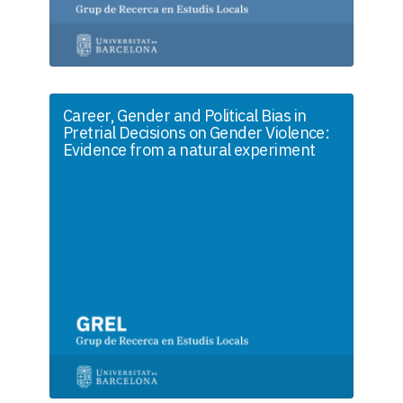
Career, Gender and Political Bias in
Pretrial Decisions on Gender Violence:
Evidence from a natural experiment