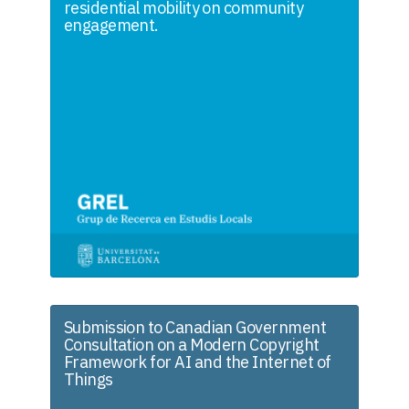
residential mobility on community
engagement.
Submission to Canadian Government
Consultation on a Modern Copyright
Framework for AI and the Internet of
Things