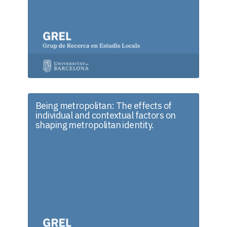
Being metropolitan: The effects of
individual and contextual factors on
shaping metropolitan identity.