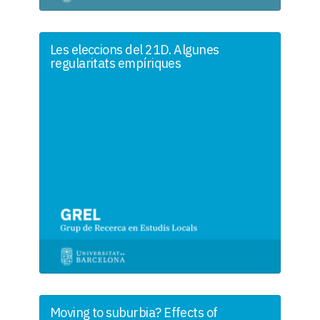
Les eleccions del 21D. Algunes
regularitats empíriques
Moving to suburbia? Effects of