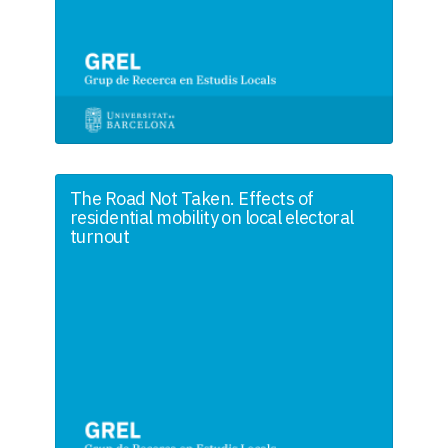
The Road Not Taken. Effects of
residential mobility on local electoral
turnout