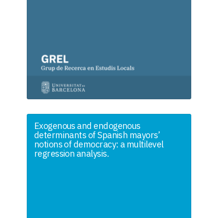
Exogenous and endogenous
determinants of Spanish mayors’
notions of democracy: a multilevel
regression analysis.