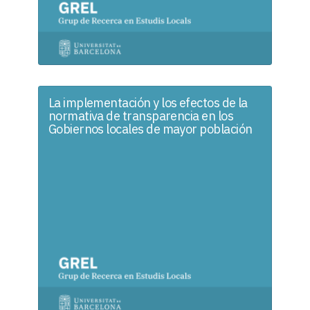
La implementación y los efectos de la
normativa de transparencia en los
Gobiernos locales de mayor población