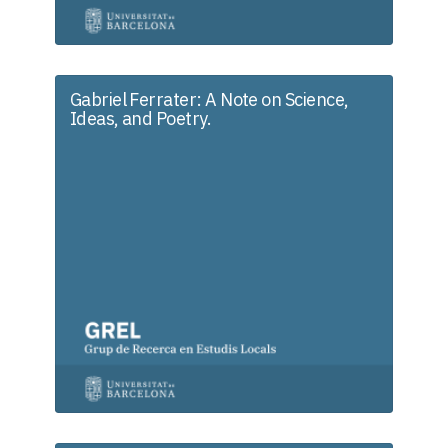
Gabriel Ferrater: A Note on Science,
Ideas, and Poetry.