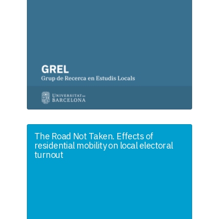
The Road Not Taken. Effects of
residential mobility on local electoral
turnout