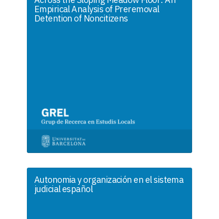
Empirical Analysis of Preremoval
Detention of Noncitizens
Autonomia y organización en el sistema
judicial español