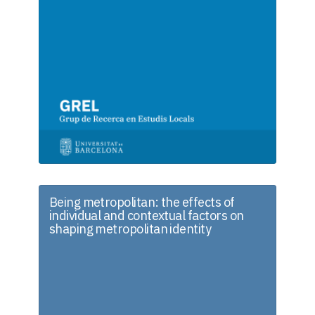
Being metropolitan: the effects of
individual and contextual factors on
shaping metropolitan identity