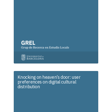
Knocking on heaven’s door: user
preferences on digital cultural
distribution