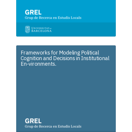
Frameworks for Modeling Political
Cognition and Decisions in Institutional
En-vironments.