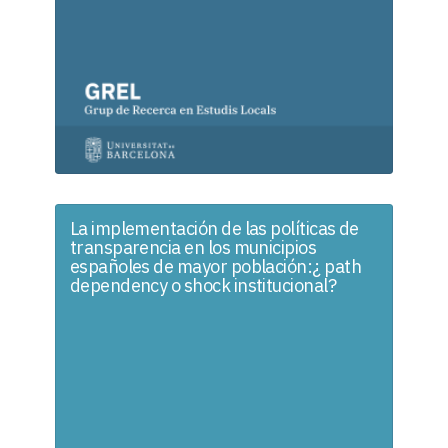
La implementación de las políticas de
transparencia en los municipios
españoles de mayor población:¿ path
dependency o shock institucional?