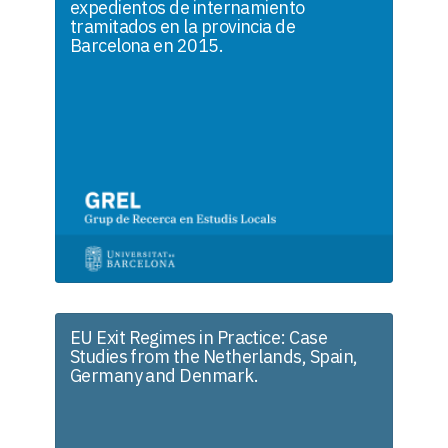
expedientos de internamiento
tramitados en la provincia de
Barcelona en 2015.
EU Exit Regimes in Practice: Case
Studies from the Netherlands, Spain,
Germany and Denmark.