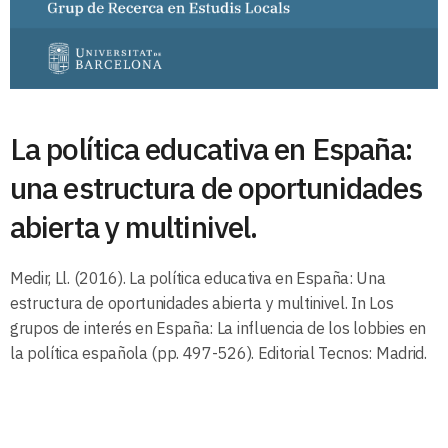
La política educativa en España:
una estructura de oportunidades
abierta y multinivel.
Medir, Ll. (2016). La política educativa en España: Una
estructura de oportunidades abierta y multinivel. In Los
grupos de interés en España: La influencia de los lobbies en
la política española (pp. 497-526). Editorial Tecnos: Madrid.