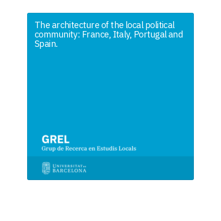
The architecture of the local political
community: France, Italy, Portugal and
Spain.