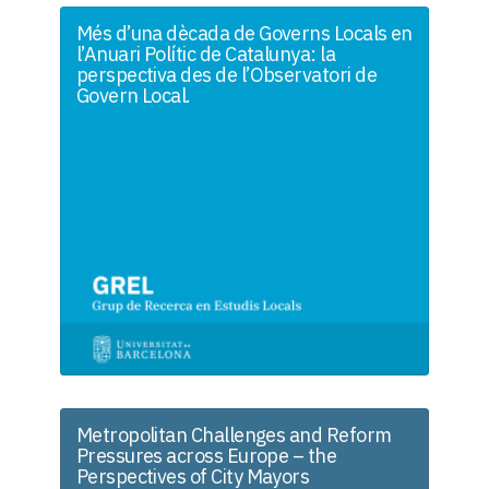
Més d’una dècada de Governs Locals en
l’Anuari Polític de Catalunya: la
perspectiva des de l’Observatori de
Govern Local.
Metropolitan Challenges and Reform
Pressures across Europe – the
Perspectives of City Mayors