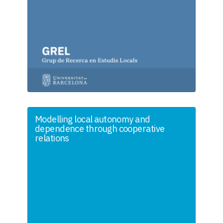
Modelling local autonomy and
dependence through cooperative
relations