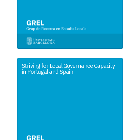
Striving for Local Governance Capacity
in Portugal and Spain