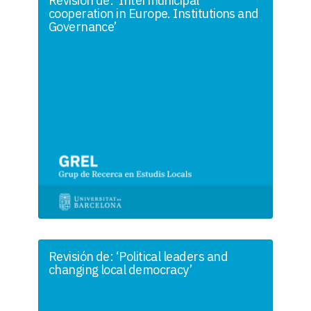
Revisión de: ‘Intermunicipal
cooperation in Europe. Institutions and
Governance’
Revisión de: ‘Political leaders and
changing local democracy’