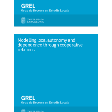
Modelling local autonomy and
dependence through cooperative
relations