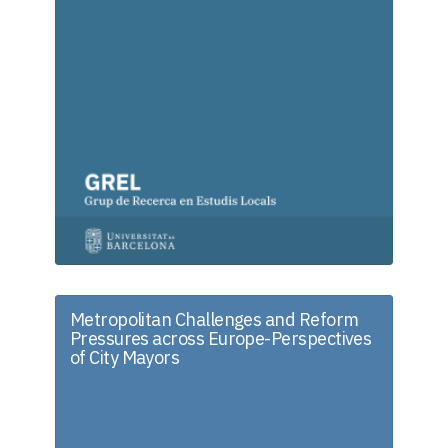
Metropolitan Challenges and Reform
Pressures across Europe-Perspectives
of City Mayors