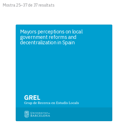
Mostra 25–37 de 37 resultats
Mayors perceptions on local
government reforms and
decentralization in Spain