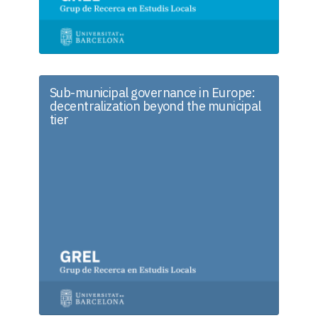
Sub-municipal governance in Europe:
decentralization beyond the municipal
tier