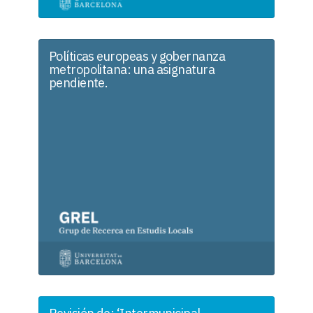
Políticas europeas y gobernanza
metropolitana: una asignatura
pendiente.