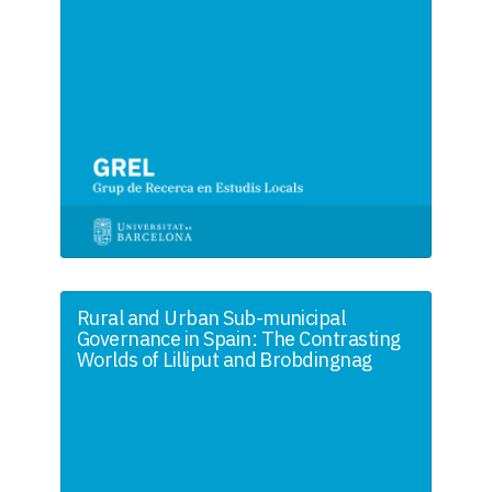
Rural and Urban Sub-municipal
Governance in Spain: The Contrasting
Worlds of Lilliput and Brobdingnag