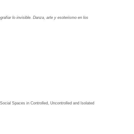
rafiar lo invisible. Danza, arte y esoterismo en los
 Social Spaces in Controlled, Uncontrolled and Isolated