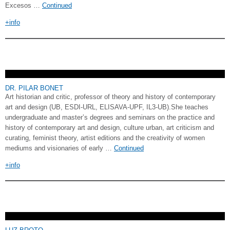
Excesos …
Continued
+info
DR. PILAR BONET
Art historian and critic, professor of theory and history of contemporary
art and design (UB, ESDI-URL, ELISAVA-UPF, IL3-UB).She teaches
undergraduate and master’s degrees and seminars on the practice and
history of contemporary art and design, culture urban, art criticism and
curating, feminist theory, artist editions and the creativity of women
mediums and visionaries of early …
Continued
+info