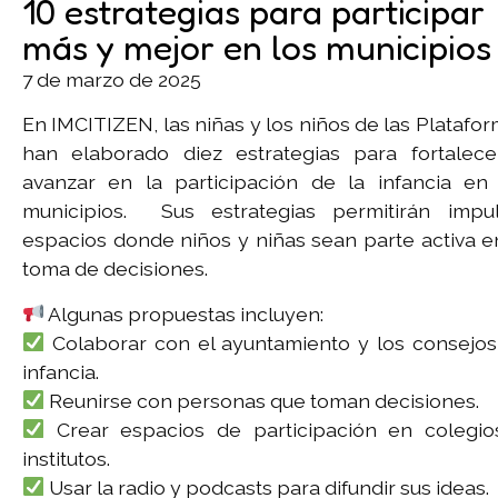
10 estrategias para participar
más y mejor en los municipios
7 de marzo de 2025
En IMCITIZEN, las niñas y los niños de las Platafo
han elaborado diez estrategias para fortalece
avanzar en la participación de la infancia en 
municipios. Sus estrategias permitirán impul
espacios donde niños y niñas sean parte activa e
toma de decisiones.
Algunas propuestas incluyen:
Colaborar con el ayuntamiento y los consejo
infancia.
Reunirse con personas que toman decisiones.
Crear espacios de participación en colegio
institutos.
Usar la radio y podcasts para difundir sus ideas.