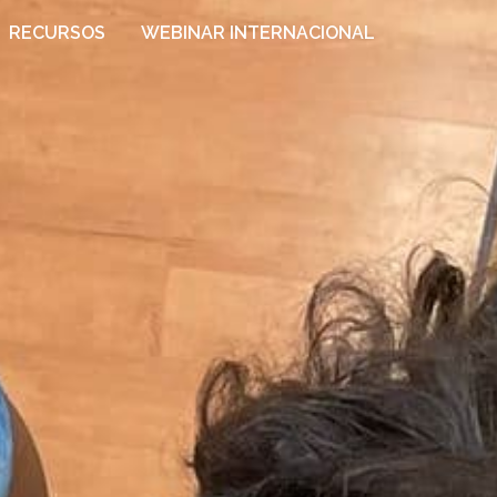
RECURSOS
WEBINAR INTERNACIONAL