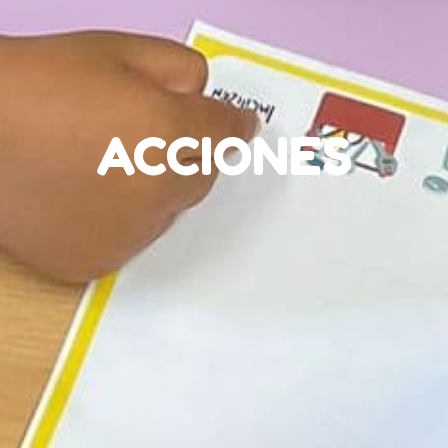
ACCIONES