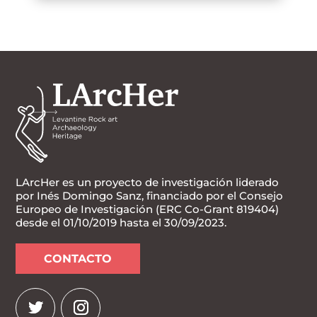
LArcHer es un proyecto de investigación liderado
por Inés Domingo Sanz, financiado por el Consejo
Europeo de Investigación (ERC Co-Grant 819404)
desde el 01/10/2019 hasta el 30/09/2023.
CONTACTO