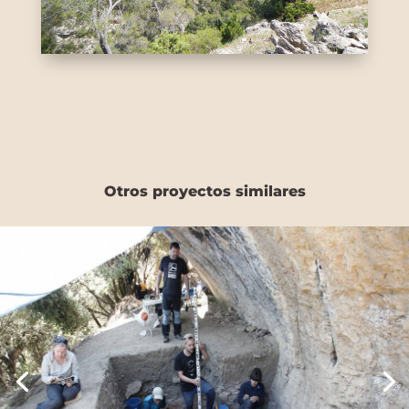
Otros proyectos similares