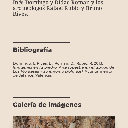
Inés Domingo y Dídac Román y los
arqueólogos Rafael Rubio y Bruno
Rives.
Bibliografía
Domingo, I., Rives, B., Roman, D., Rubio, R. 2013.
Imágenes en la piedra. Arte rupestre en el abrigo de
Las Monteses y su entorno (Jalance)
. Ayuntamiento
de Jalance, Valencia.
Galería de imágenes