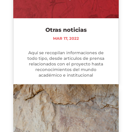
Otras noticias
MAR 17, 2022
Aquí se recopilan informaciones de
todo tipo, desde articulos de prensa
relacionados con el proyecto hasta
reconocimientos del mundo
académico e institucional