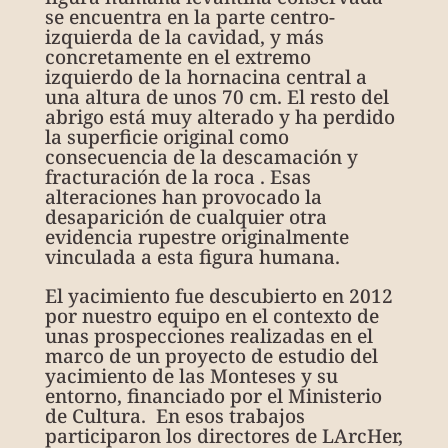
se encuentra en la parte centro-
izquierda de la cavidad, y más
concretamente en el extremo
izquierdo de la hornacina central a
una altura de unos 70 cm. El resto del
abrigo está muy alterado y ha perdido
la superficie original como
consecuencia de la descamación y
fracturación de la roca . Esas
alteraciones han provocado la
desaparición de cualquier otra
evidencia rupestre originalmente
vinculada a esta figura humana.
El yacimiento fue descubierto en 2012
por nuestro equipo en el contexto de
unas prospecciones realizadas en el
marco de un proyecto de estudio del
yacimiento de las Monteses y su
entorno, financiado por el Ministerio
de Cultura.
En esos trabajos
participaron los directores de LArcHer,