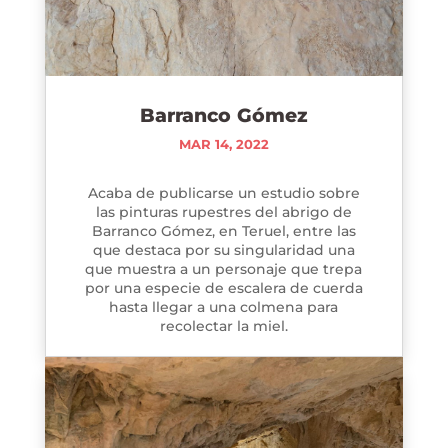
Barranco Gómez
MAR 14, 2022
Acaba de publicarse un estudio sobre
las pinturas rupestres del abrigo de
Barranco Gómez, en Teruel, entre las
que destaca por su singularidad una
que muestra a un personaje que trepa
por una especie de escalera de cuerda
hasta llegar a una colmena para
recolectar la miel.