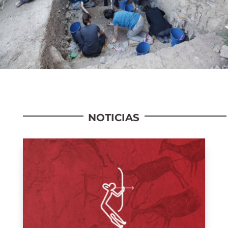
NOTICIAS