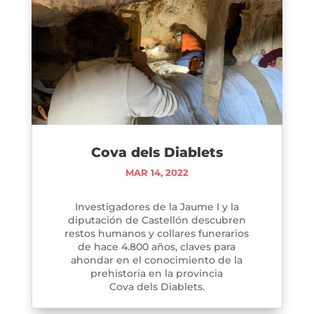
Cova dels Diablets
MAR 14, 2022
Investigadores de la Jaume I y la
diputación de Castellón descubren
restos humanos y collares funerarios
de hace 4.800 años, claves para
ahondar en el conocimiento de la
prehistoria en la provincia
Cova dels Diablets.