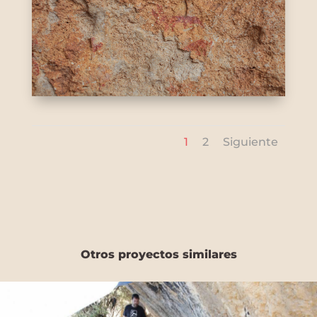
1
2
Siguiente
Otros proyectos similares