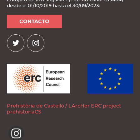
desde el 01/10/2019 hasta el 30/09/2023.
CONTACTO
Prehistòria de Castelló / LArcHer ERC project
prehistoriaCS
prehistoria.castello