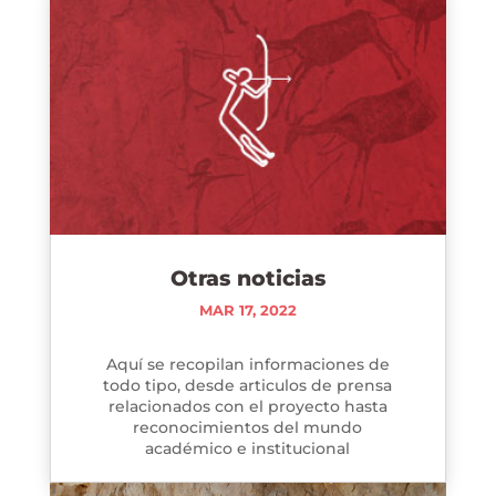
Otras noticias
MAR 17, 2022
Aquí se recopilan informaciones de
todo tipo, desde articulos de prensa
relacionados con el proyecto hasta
reconocimientos del mundo
académico e institucional