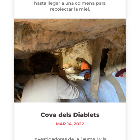
hasta llegar a una colmena para
recolectar la miel.
Cova dels Diablets
MAR 14, 2022
Investigadores de la Jaume I y la