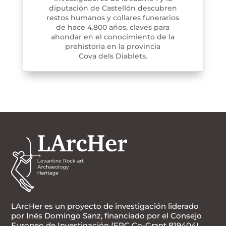
diputación de Castellón descubren
restos humanos y collares funerarios
de hace 4.800 años, claves para
ahondar en el conocimiento de la
prehistoria en la provincia
Cova dels Diablets.
LArcHer es un proyecto de investigación liderado
por Inés Domingo Sanz, financiado por el Consejo
Europeo de Investigación (ERC Co-Grant 819404)