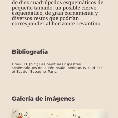
de diez cuadrúpedos esquemáticos de
pequeño tamaño, un posible ciervo
esquemático, de gran cornamenta y
diversos restos que podrían
corresponder al horizonte Levantino.
Bibliografía
Breuil, H. (1935) Les peintures rupestres
schématiques de la Péninsule Ibérique. IV. Sud-Est
et Est de l’Espagne. París.
Galería de imágenes