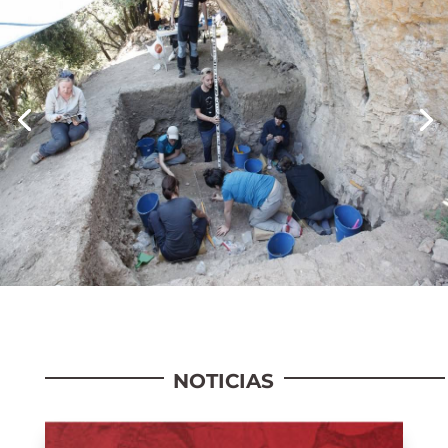
NOTICIAS