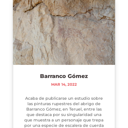
Barranco Gómez
MAR 14, 2022
Acaba de publicarse un estudio sobre
las pinturas rupestres del abrigo de
Barranco Gómez, en Teruel, entre las
que destaca por su singularidad una
que muestra a un personaje que trepa
por una especie de escalera de cuerda