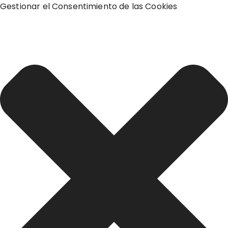
Gestionar el Consentimiento de las Cookies