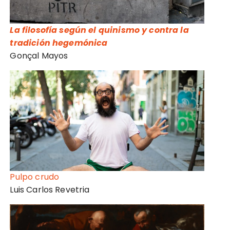
La filosofía según el quinismo y contra la
tradición hegemónica
Gonçal Mayos
Pulpo crudo
Luis Carlos Revetria