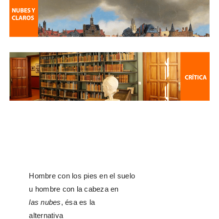
Hombre con los pies en el suelo
u hombre con la cabeza en
las nubes
, ésa es la
alternativa