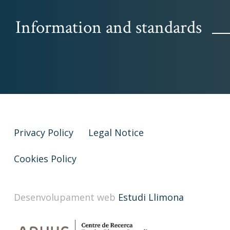
Information and standards
Privacy Policy
Legal Notice
Cookies Policy
Desenvolupament web
Estudi Llimona