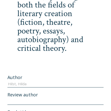
both the fields of
literary creation
(fiction, theatre,
poetry, essays,
autobiography) and
critical theory.
Author
Review author