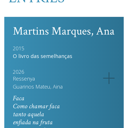
Martins Marques, Ana
2015
O livro das semelhanças
2026
Ressenya
Guarinos Mateu, Aina
Faca
Como chamar faca
tanto aquela
enfiada na fruta