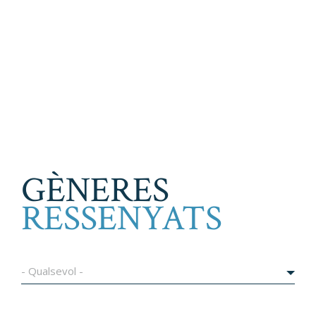
GÈNERES
RESSENYATS
- Qualsevol -