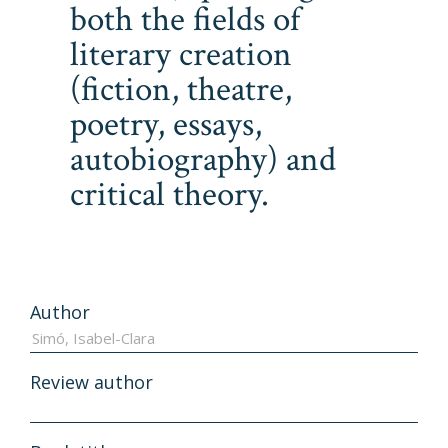
both the fields of
literary creation
(fiction, theatre,
poetry, essays,
autobiography) and
critical theory.
Author
Review author