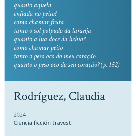
quanto aquela
enfiada no peito?
como chamar fruta
tanto o sol polpudo da laranja
quanto a lua doce da lichia?
como chamar peito
tanto o peso oco do meu coração
quanto o peso oco do seu coração? (p. 152)
Rodríguez, Claudia
2024
Ciencia ficción travesti