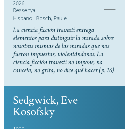
2026
Ressenya
Hispano i Bosch, Paule
La ciencia ficción travesti entrega
elementos para distinguir la mirada sobre
nosotras mismas de las miradas que nos
fueron impuestas, violentándonos. La
ciencia ficción travesti no impone, no
cancela, no grita, no dice qué hacer
(p. 16).
Sedgwick, Eve
Kosofsky