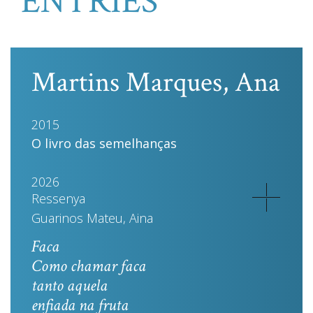
ENTRIES
Martins Marques, Ana
2015
O livro das semelhanças
2026
Ressenya
Guarinos Mateu, Aina
Faca
Como chamar faca
tanto aquela
enfiada na fruta