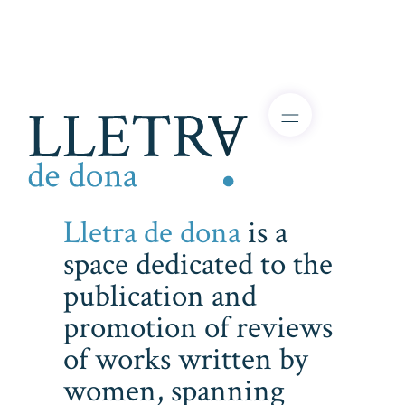
Lletra de dona
is a
space dedicated to the
publication and
promotion of reviews
of works written by
women, spanning