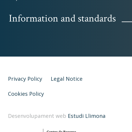
Information and standards
Privacy Policy
Legal Notice
Cookies Policy
Desenvolupament web
Estudi Llimona