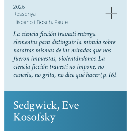
2026
Ressenya
Hispano i Bosch, Paule
La ciencia ficción travesti entrega
elementos para distinguir la mirada sobre
nosotras mismas de las miradas que nos
fueron impuestas, violentándonos. La
ciencia ficción travesti no impone, no
cancela, no grita, no dice qué hacer
(p. 16).
Sedgwick, Eve
Kosofsky