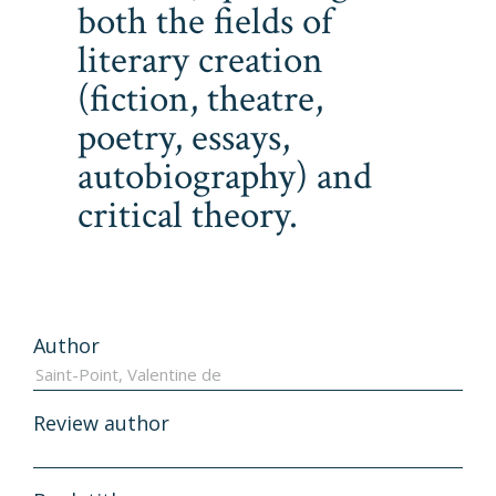
both the fields of
literary creation
(fiction, theatre,
poetry, essays,
autobiography) and
critical theory.
Author
Review author