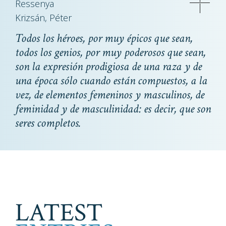
Ressenya
Krizsán, Péter
Todos los héroes, por muy épicos que sean,
todos los genios, por muy poderosos que sean,
son la expresión prodigiosa de una raza y de
una época sólo cuando están compuestos, a la
vez, de elementos femeninos y masculinos, de
feminidad y de masculinidad: es decir, que son
seres completos.
LATEST