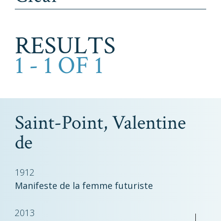
RESULTS
1 - 1 OF 1
Saint-Point, Valentine
de
1912
Manifeste de la femme futuriste
2013