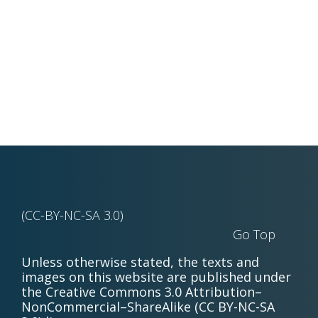
(CC-BY-NC-SA 3.0)
Go Top
Unless otherwise stated, the texts and
images on this website are published under
the Creative Commons 3.0 Attribution–
NonCommercial–ShareAlike (CC BY-NC-SA