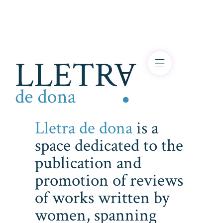
Lletra de dona
is a
space dedicated to the
publication and
promotion of reviews
of works written by
women, spanning