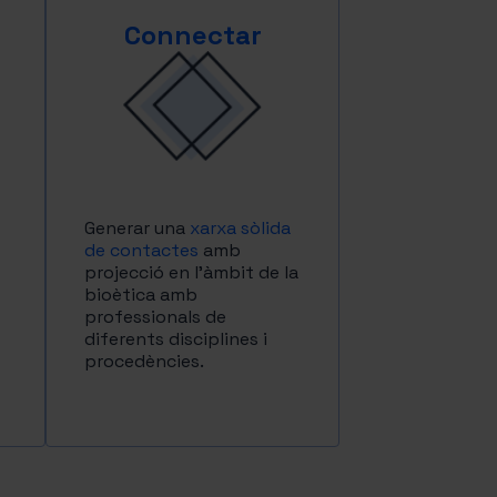
Connectar
Generar una
xarxa sòlida
de contactes
amb
projecció en l’àmbit de la
bioètica amb
professionals de
diferents disciplines i
procedències.