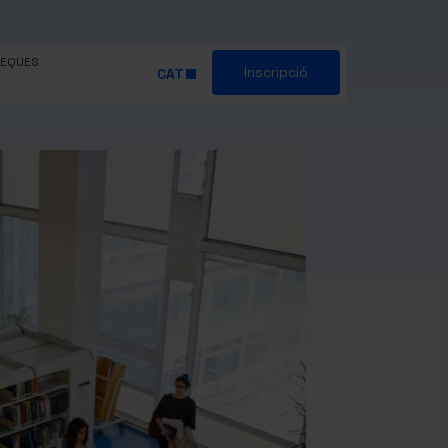
EQUES
Inscripció
CAT