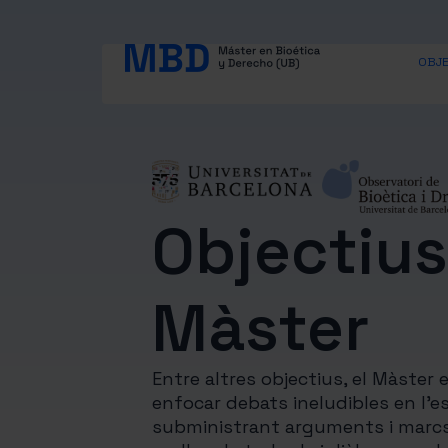
OBJE
Objectius
Màster
Entre altres objectius, el Màster 
enfocar debats ineludibles en l’es
subministrant arguments i marcs