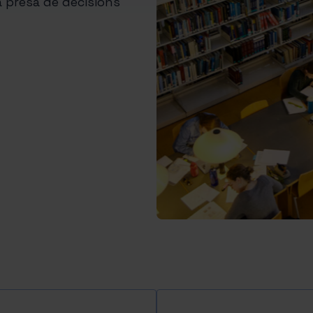
la presa de decisions