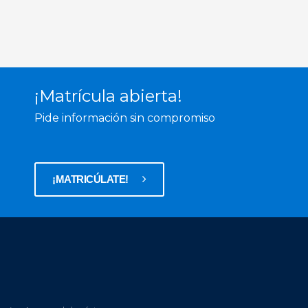
¡Matrícula abierta!
Pide información sin compromiso
¡MATRICÚLATE!