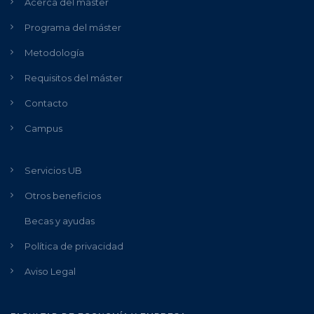
Acerca del máster
Programa del máster
Metodología
Requisitos del máster
Contacto
Campus
Servicios UB
Otros beneficios
Becas y ayudas
Política de privacidad
Aviso Legal