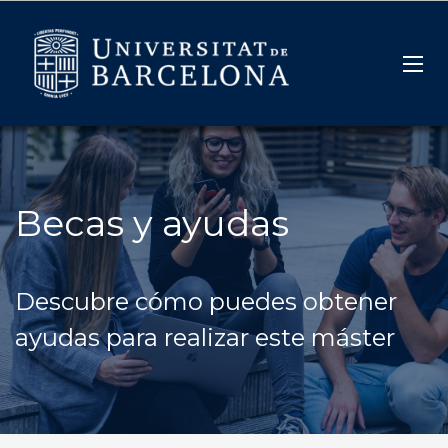
Becas y ayudas
Descubre cómo puedes obtener
ayudas para realizar este máster