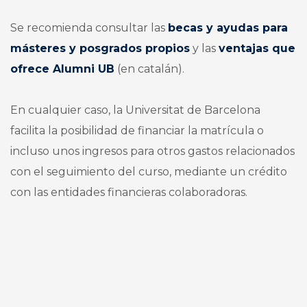
Se recomienda consultar las
becas y ayudas para
másteres y posgrados propios
y las
ventajas que
ofrece Alumni UB
(en catalán).
En cualquier caso, la Universitat de Barcelona
facilita la posibilidad de financiar la matrícula o
incluso unos ingresos para otros gastos relacionados
con el seguimiento del curso, mediante un crédito
con las entidades financieras colaboradoras.