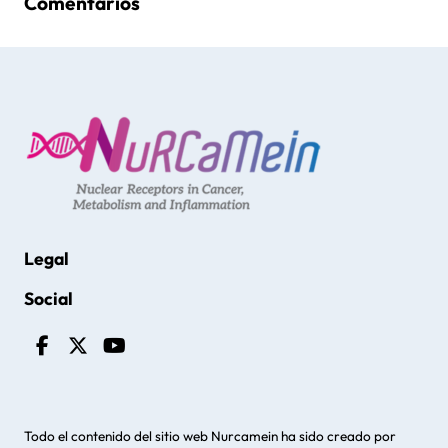
Comentarios
Legal
Social
Todo el contenido del sitio web Nurcamein ha sido creado por