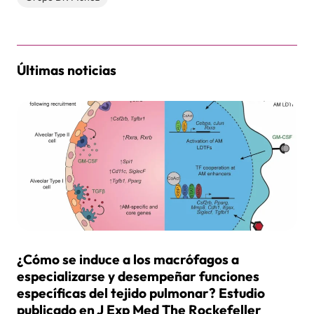
Últimas noticias
¿Cómo se induce a los macrófagos a
especializarse y desempeñar funciones
específicas del tejido pulmonar? Estudio
publicado en J Exp Med The Rockefeller