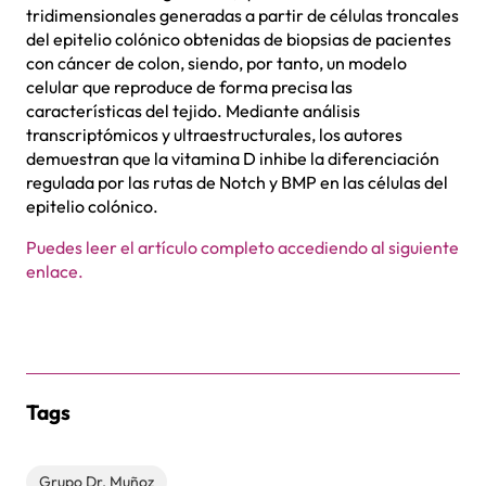
tridimensionales generadas a partir de células troncales
del epitelio colónico obtenidas de biopsias de pacientes
con cáncer de colon, siendo, por tanto, un modelo
celular que reproduce de forma precisa las
características del tejido. Mediante análisis
transcriptómicos y ultraestructurales, los autores
demuestran que la vitamina D inhibe la diferenciación
regulada por las rutas de Notch y BMP en las células del
epitelio colónico.
Puedes leer el artículo completo accediendo al siguiente
enlace.
Tags
Grupo Dr. Muñoz