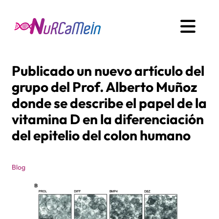
Publicado un nuevo artículo del
grupo del Prof. Alberto Muñoz
donde se describe el papel de la
vitamina D en la diferenciación
del epitelio del colon humano
Blog