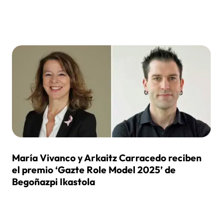
María Vivanco y Arkaitz Carracedo reciben
el premio ‘Gazte Role Model 2025’ de
Begoñazpi Ikastola