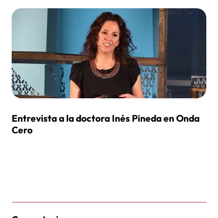
Entrevista a la doctora Inés Pineda en Onda
Cero