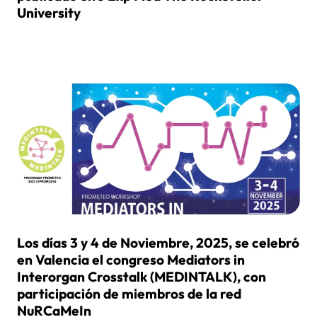
University
Los días 3 y 4 de Noviembre, 2025, se celebró
en Valencia el congreso Mediators in
Interorgan Crosstalk (MEDINTALK), con
participación de miembros de la red
NuRCaMeIn