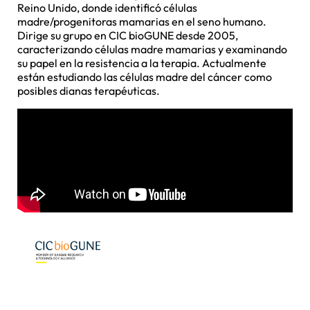
Reino Unido, donde identificó células
madre/progenitoras mamarias en el seno humano.
Dirige su grupo en CIC bioGUNE desde 2005,
caracterizando células madre mamarias y examinando
su papel en la resistencia a la terapia. Actualmente
están estudiando las células madre del cáncer como
posibles dianas terapéuticas.