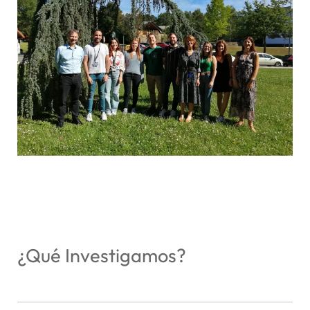
¿Qué Investigamos?