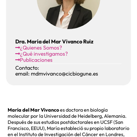
Dra. María del Mar Vivanco Ruiz
¿Quienes Somos?
¿Qué investigamos?
Publicaciones
Contacto:
email: mdmvivanco@cicbiogune.es
María del Mar Vivanco
es doctora en biología
molecular por la Universidad de Heidelberg, Alemania.
Después de sus estudios postdoctorales en UCSF (San
Francisco, EEUU), María estableció su propio laboratorio
en el Instituto de Investigación del Cáncer en Londres,