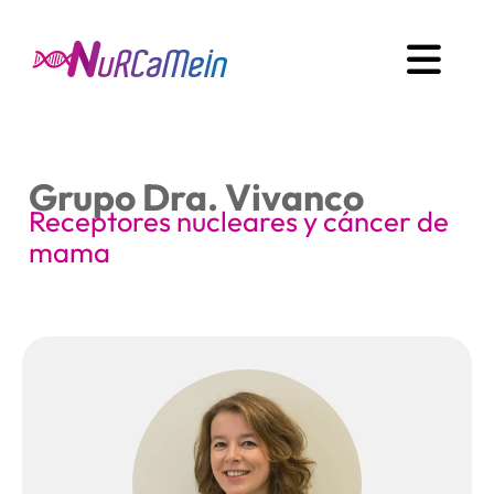
Grupo Dra. Vivanco
Receptores nucleares y cáncer de
mama