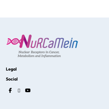
Legal
Social