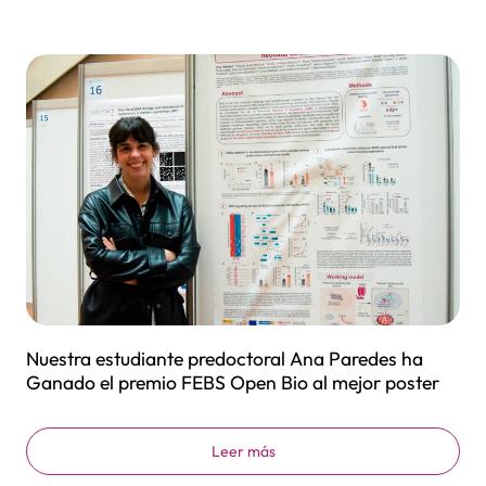
Nuestra estudiante predoctoral Ana Paredes ha
Ganado el premio FEBS Open Bio al mejor poster
Leer más