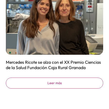
Mercedes Ricote se alza con el XX Premio Ciencias
de la Salud Fundación Caja Rural Granada
Leer más