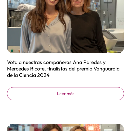
Vota a nuestras compañeras Ana Paredes y
Mercedes Ricote, finalistas del premio Vanguardia
de la Ciencia 2024
Leer más