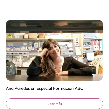
Ana Paredes en Especial Formación ABC
Leer más