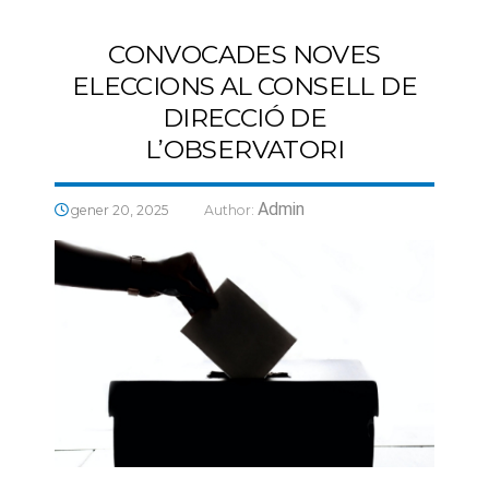
CONVOCADES NOVES
ELECCIONS AL CONSELL DE
DIRECCIÓ DE
L’OBSERVATORI
Admin
gener 20, 2025
Author: