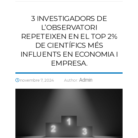
3 INVESTIGADORS DE
L’OBSERVATORI
REPETEIXEN EN EL TOP 2%
DE CIENTÍFICS MÉS
INFLUENTS EN ECONOMIA I
EMPRESA.
Admin
novembre 7, 2024
Author: