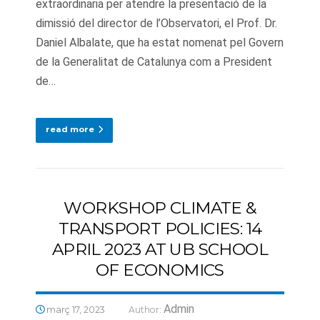
extraordinaria per atendre la presentació de la
dimissió del director de l’Observatori, el Prof. Dr.
Daniel Albalate, que ha estat nomenat pel Govern
de la Generalitat de Catalunya com a President
de…
read more
WORKSHOP CLIMATE &
TRANSPORT POLICIES: 14
APRIL 2023 AT UB SCHOOL
OF ECONOMICS
Admin
març 17, 2023
Author: