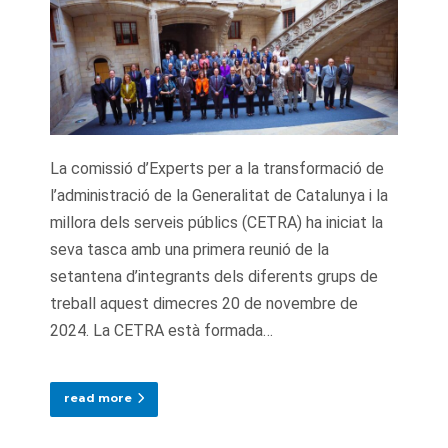
La comissió d’Experts per a la transformació de
l’administració de la Generalitat de Catalunya i la
millora dels serveis públics (CETRA) ha iniciat la
seva tasca amb una primera reunió de la
setantena d’integrants dels diferents grups de
treball aquest dimecres 20 de novembre de
2024. La CETRA està formada…
read more