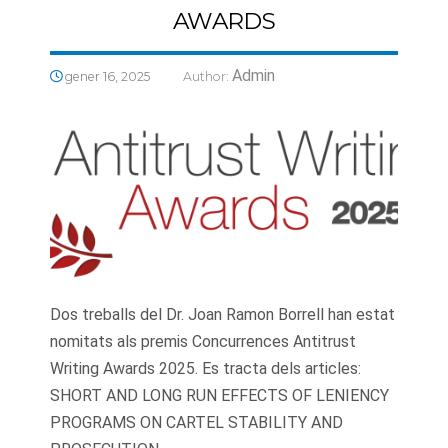
AWARDS
Admin
gener 16, 2025
Author:
Dos treballs del Dr. Joan Ramon Borrell han estat
nomitats als premis Concurrences Antitrust
Writing Awards 2025. Es tracta dels articles:
SHORT AND LONG RUN EFFECTS OF LENIENCY
PROGRAMS ON CARTEL STABILITY AND