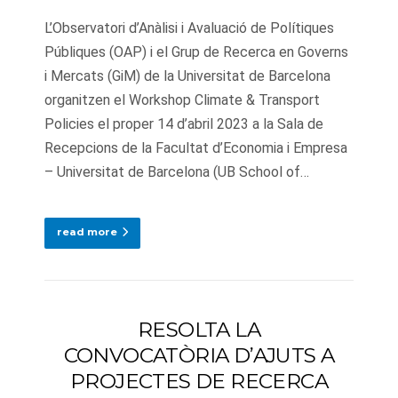
L’Observatori d’Anàlisi i Avaluació de Polítiques
Públiques (OAP) i el Grup de Recerca en Governs
i Mercats (GiM) de la Universitat de Barcelona
organitzen el Workshop Climate & Transport
Policies el proper 14 d’abril 2023 a la Sala de
Recepcions de la Facultat d’Economia i Empresa
– Universitat de Barcelona (UB School of…
read more
RESOLTA LA
CONVOCATÒRIA D’AJUTS A
PROJECTES DE RECERCA