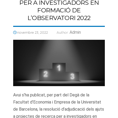
PER A INVESTIGADORS EN
FORMACIÓ DE
L’OBSERVATORI 2022
Admin
novembre 23, 2022
Author:
Avui s’ha publicat, per part del Degà de la
Facultat d’Economia i Empresa de la Universitat
de Barcelona, la resolució d’adjudicació dels ajuts
a projectes de recerca per a investigadors en