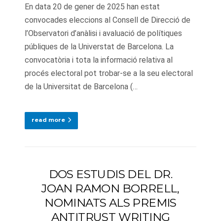
En data 20 de gener de 2025 han estat
convocades eleccions al Consell de Direcció de
l’Observatori d’anàlisi i avaluació de polítiques
públiques de la Universtat de Barcelona. La
convocatòria i tota la informació relativa al
procés electoral pot trobar-se a la seu electoral
de la Universitat de Barcelona (…
read more
DOS ESTUDIS DEL DR.
JOAN RAMON BORRELL,
NOMINATS ALS PREMIS
ANTITRUST WRITING