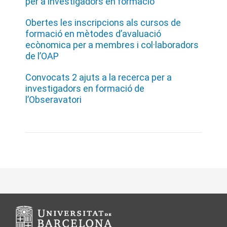
per a investigadors en formació
Obertes les inscripcions als cursos de
formació en mètodes d’avaluació
ecònomica per a membres i col·laboradors
de l’OAP
Convocats 2 ajuts a la recerca per a
investigadors en formació de
l’Obseravatori