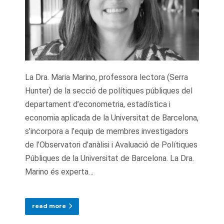
La Dra. Maria Marino, professora lectora (Serra
Hunter) de la secció de polítiques públiques del
departament d’econometria, estadística i
economia aplicada de la Universitat de Barcelona,
s’incorpora a l’equip de membres investigadors
de l’Observatori d’anàlisi i Avaluació de Polítiques
Públiques de la Universitat de Barcelona. La Dra.
Marino és experta…
read more