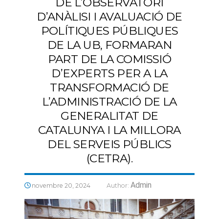
DE L’OBSERVATORI
D’ANÀLISI I AVALUACIÓ DE
POLÍTIQUES PÚBLIQUES
DE LA UB, FORMARAN
PART DE LA COMISSIÓ
D’EXPERTS PER A LA
TRANSFORMACIÓ DE
L’ADMINISTRACIÓ DE LA
GENERALITAT DE
CATALUNYA I LA MILLORA
DEL SERVEIS PÚBLICS
(CETRA).
Admin
novembre 20, 2024
Author: