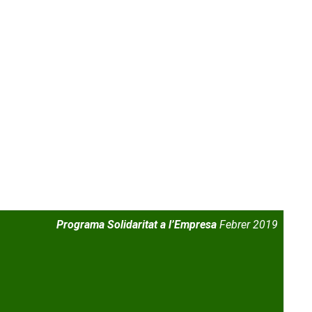
Programa Solidaritat a l’Empresa
Febrer 2019