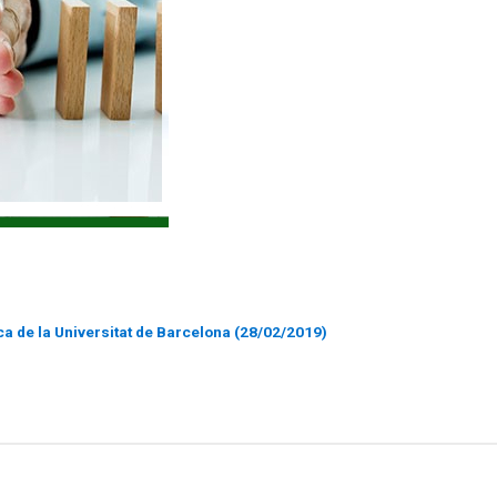
ca de la Universitat de Barcelona (28/02/2019)