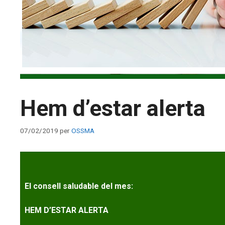
Hem d’estar alerta
07/02/2019
per
OSSMA
El consell saludable del mes:
HEM D’ESTAR ALERTA