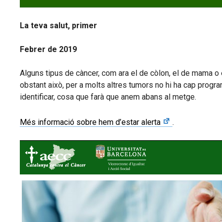
La teva salut, primer
Febrer de 2019
Alguns tipus de càncer, com ara el de còlon, el de mama o
obstant això, per a molts altres tumors no hi ha cap progr
identificar, cosa que farà que anem abans al metge.
Més informació sobre hem d’estar alerta
.